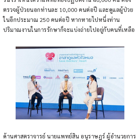
ตรวจผู้ป่วยนอกท่านละ 10,000 คนต่อปี และดูแลผู้ป่วย
ในอีกประมาณ 250 คนต่อปี หากหายไปหนึ่งท่าน 
ปริมาณงานในการรักษาก็จะแบ่งถ่ายไปอยู่กับคนที่เหลือ
ด้านศาสตราจารย์ นายแพทย์สิน อนุราษฎร์ ผู้อำนวยการ