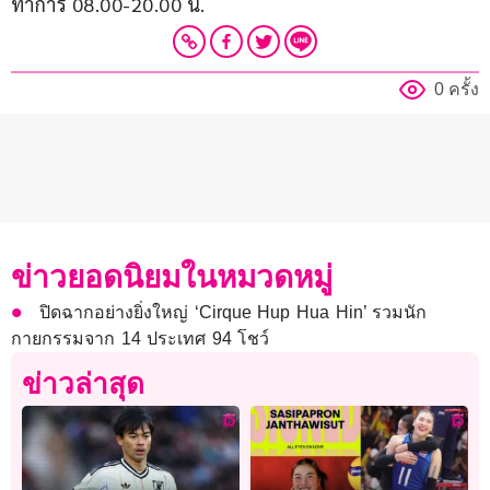
ทำการ 08.00-20.00 น.
0 ครั้ง
ข่าวยอดนิยมในหมวดหมู่
ปิดฉากอย่างยิ่งใหญ่ ‘Cirque Hup Hua Hin’ รวมนัก
กายกรรมจาก 14 ประเทศ 94 โชว์
ข่าวล่าสุด