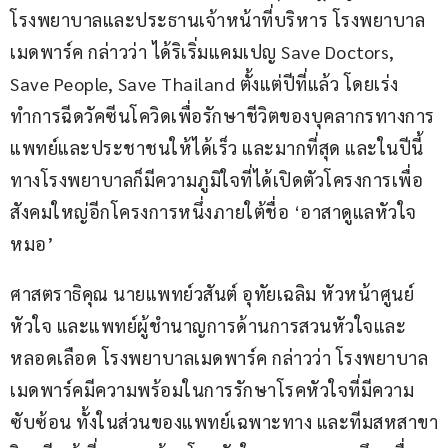
โรงพยาบาลและประธานเจ้าหน้าที่บริหาร โรงพยาบาล
เมดพาร์ค กล่าวว่า ได้ริเริ่มแคมเปญ Save Doctors, 
Save People, Save Thailand ตั้งแต่ปีที่แล้ว โดยเร่ง
ทำการฉีดวัคซีนโควิดเพื่อรักษาชีวิตของบุคลากรทางการ
แพทย์และประชาชนให้ได้เร็ว และมากที่สุด และในปีนี้
ทางโรงพยาบาลก็มีความภูมิใจที่ได้เปิดตัวโครงการเพื่อ
สังคมใหญ่อีกโครงการหนึ่งภายใต้ชื่อ ‘อาสาดูแลหัวใจ
หมอ’
ศาสตราธิคุณ นายแพทย์วสันต์ อุทัยเฉลิม หัวหน้าศูนย์
หัวใจ และแพทย์ผู้ชำนาญการด้านการสวนหัวใจและ
หลอดเลือด โรงพยาบาลเมดพาร์ค กล่าวว่า โรงพยาบาล
เมดพาร์คมีความพร้อมในการรักษาโรคหัวใจที่มีความ
ซับซ้อน ทั้งในส่วนของแพทย์เฉพาะทาง และทีมสหสาขา