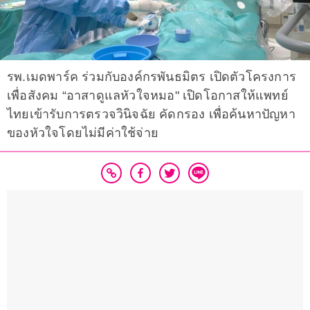
รพ.เมดพาร์ค ร่วมกับองค์กรพันธมิตร เปิดตัวโครงการ
เพื่อสังคม “อาสาดูแลหัวใจหมอ" เปิดโอกาสให้แพทย์
ไทยเข้ารับการตรวจวินิจฉัย คัดกรอง เพื่อค้นหาปัญหา
ของหัวใจโดยไม่มีค่าใช้จ่าย