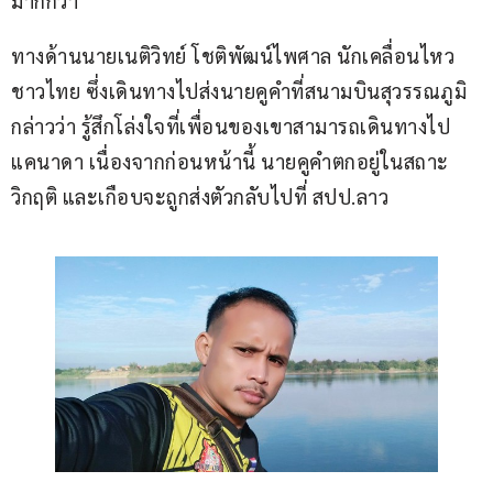
มากกว่า
ทางด้านนายเนติวิทย์ โชติพัฒน์ไพศาล นักเคลื่อนไหว
ชาวไทย ซึ่งเดินทางไปส่งนายคูคำที่สนามบินสุวรรณภูมิ 
กล่าวว่า รู้สึกโล่งใจที่เพื่อนของเขาสามารถเดินทางไป
แคนาดา เนื่องจากก่อนหน้านี้ นายคูคำตกอยู่ในสถาะ
วิกฤติ และเกือบจะถูกส่งตัวกลับไปที่ สปป.ลาว