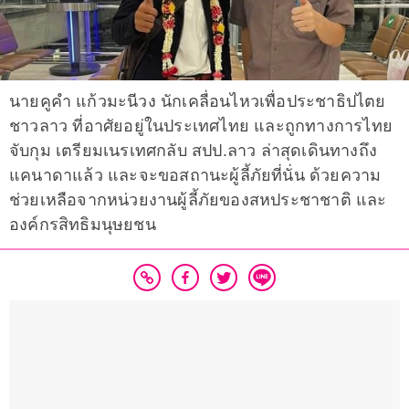
นายคูคำ แก้วมะนีวง นักเคลื่อนไหวเพื่อประชาธิปไตย
ชาวลาว ที่อาศัยอยู่ในประเทศไทย และถูกทางการไทย
จับกุม เตรียมเนรเทศกลับ สปป.ลาว ล่าสุดเดินทางถึง
แคนาดาแล้ว และจะขอสถานะผู้ลี้ภัยที่นั่น ด้วยความ
ช่วยเหลือจากหน่วยงานผู้ลี้ภัยของสหประชาชาติ และ
องค์กรสิทธิมนุษยชน