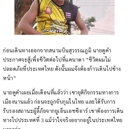
ก่อนเดินทางออกจากสนามบินสุวรรณภูมิ นายคูคำ
ประกาศจะสู้เพื่อชีวิตต่อไปที่แคนาดา “ชีวิตผมไม่
ปลอดภัยที่ประเทศไทย ดังนั้นผมจึงต้องก้าวเดินไปข้าง
หน้า”
นายคูคำเผยเมื่อเดือนที่แล้วว่า เขายุติกิจกรรมทางการ
เมืองนานแล้ว ก่อนจะถูกจับกุมในไทย และได้รับการ
รับรองสถานะผู้ลี้ภัยจากยูเอ็นเอชซีอาร์ เขาต้องการเดิน
ทางไปประเทศที่ 3 แม้ว่าใจจริงอยากอยู่ในประเทศไทย