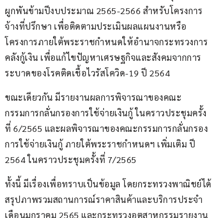
ผูกพันข้ามปีงบประมาณ 2565-2566 สำหรับโครงการ
จ้างที่ปรึกษา เพื่อติดตามประเมินผลแผนงานหรือ
โครงการภายใต้พระราชกำหนดให้อำนาจกระทรวงการ
คลังกู้เงิน เพื่อแก้ไขปัญหาเศรษฐกิจและสังคมจากการ
ระบาดของโรคติดเชื้อไวรัสโควิด-19 ปี 2564
ขณะเดียวกัน มีรายงานผลการพิจารณาของคณะ
กรรมการกลั่นกรองการใช้จ่ายเงินกู้ ในคราวประชุมครั้ง
ที่ 6/2565 และผลพิจารณาของคณะกรรมการกลั่นกรอง
การใช้จ่ายเงินกู้ ภายใต้พระราชกำหนดฯ เพิ่มเติม ปี 
2564 ในคราวประชุมครั้งที่ 7/2565
ทั้งนี้ มีเรื่องเพื่อทราบเป็นข้อมูล โดยกระทรวงพาณิชย์ได้
สรุปภาพรวมสถานการณ์ราคาสินค้าและบริการประจำ
เดือนมกราคม 2565 และกระทรวงอุตสาหกรรมรายงาน