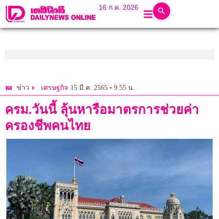
16 ก.ค. 2026
15 มี.ค. 2565 • 9:55 น.
ข่าว
เศรษฐกิจ
ครม.วันนี้ ลุ้นหารือมาตรการช่วยค่า
ครองชีพคนไทย