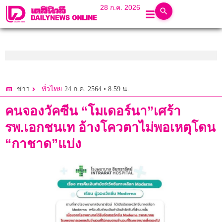
28 ก.ค. 2026
24 ก.ค. 2564 • 8:59 น.
ข่าว
ทั่วไทย
คนจองวัคซีน “โมเดอร์นา”เศร้า
รพ.เอกชนเท อ้างโควตาไม่พอเหตุโดน
“กาชาด”แบ่ง