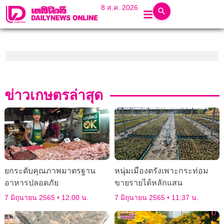
8 ส.ค. 2026
ข่าวเกษตรล่าสุด
ยกระดับคุณภาพมาตรฐาน
หนุ่มเมืองตรังเพาะกระท่อม
อาหารปลอดภัย
ขายรายได้หลักแสน
7 มิถุนายน 2565
12:00 น.
7 มิถุนายน 2565
11:37 น.