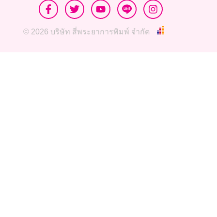
© 2026 บริษัท สี่พระยาการพิมพ์ จำกัด