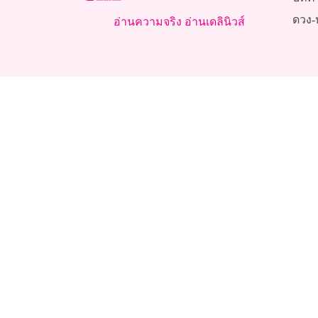
ดวง-
อ่านความจริง อ่านเดลินิวส์