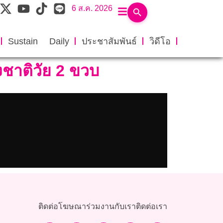
6 ส.ค. 2026
Sustain Daily
ประชาสัมพันธ์
วิดีโอ
างชาติวัย 2 ขวบ
ติดต่อโฆษณา
ร่วมงานกับเรา
ติดต่อเรา