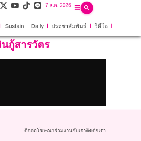
7 ส.ค. 2026
Sustain Daily
ประชาสัมพันธ์
วิดีโอ
ินกู้สารวัตร
ติดต่อโฆษณา
ร่วมงานกับเรา
ติดต่อเรา