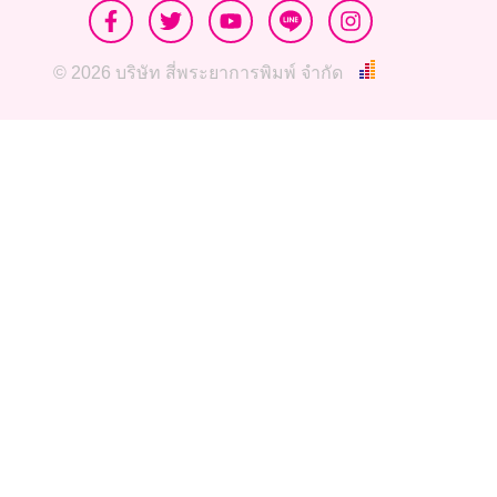
© 2026 บริษัท สี่พระยาการพิมพ์ จำกัด