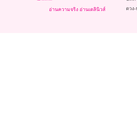
ดวง-
อ่านความจริง อ่านเดลินิวส์