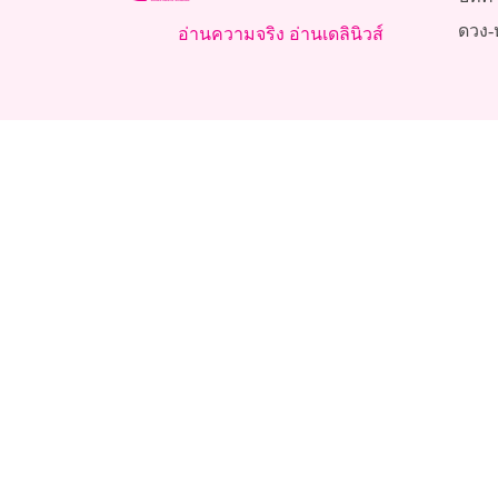
ดวง-
อ่านความจริง อ่านเดลินิวส์