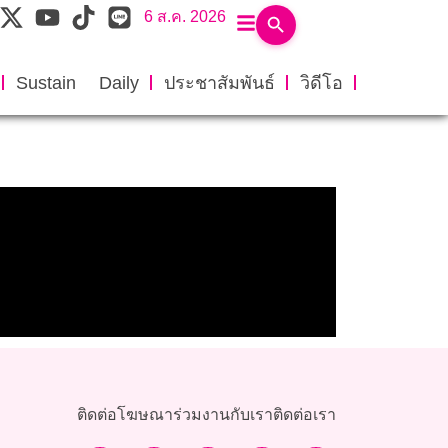
6 ส.ค. 2026
Sustain Daily
ประชาสัมพันธ์
วิดีโอ
ติดต่อโฆษณา
ร่วมงานกับเรา
ติดต่อเรา