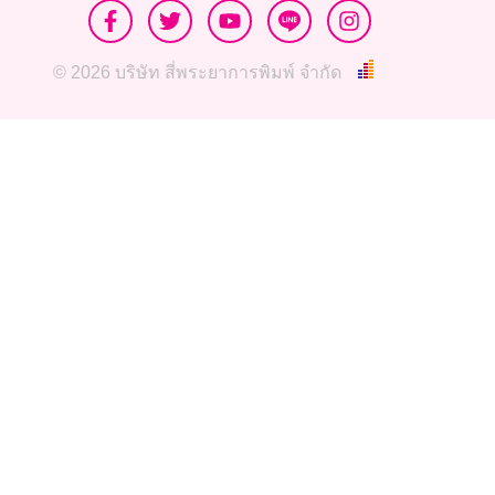
© 2026 บริษัท สี่พระยาการพิมพ์ จำกัด