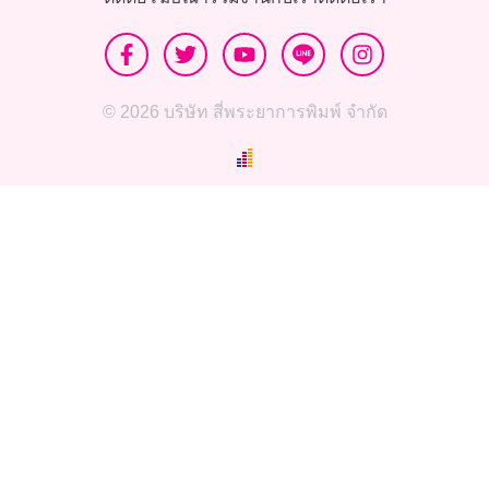
© 2026 บริษัท สี่พระยาการพิมพ์ จำกัด