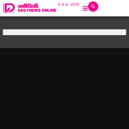
6 ส.ค. 2026