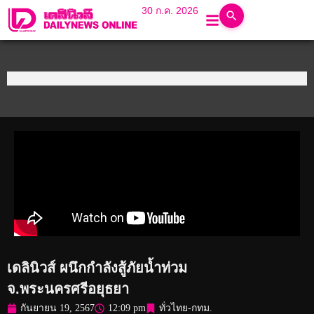
30 ก.ค. 2026
เดลินิวส์ ผนึกกำลังสู้ภัยน้ำท่วม
จ.พระนครศรีอยุธยา
กันยายน 19, 2567
12:09 pm
ทั่วไทย-กทม.