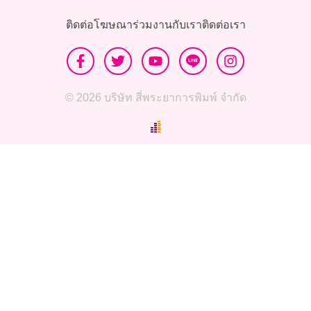
ติดต่อโฆษณา
ร่วมงานกับเรา
ติดต่อเรา
© 2026 บริษัท สี่พระยาการพิมพ์ จำกัด