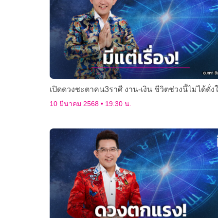
เปิดดวงชะตาคน3ราศี งาน-เงิน ชีวิตช่วงนี้ไม่ได้ดั่ง
10 มีนาคม 2568
19:30 น.