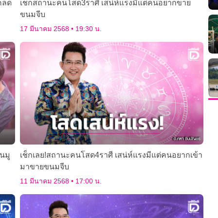
คล็ด
เช็กสถานะคนโสด3ราศี เสน่ห์แรงมีแต่คนอยากขาย
ขนมจีบ
17 มีนาคม 2568
19:30 น.
คนมู
เช็กเลย!สถานะคนโสด4ราศี เสน่ห์แรงมีแต่คนอยากเข้า
มาขายขนมจีบ
11 มีนาคม 2568
17:00 น.