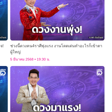
ใจ!
ช่วงนี้ดวงคน4ราศีพุ่งแรง งานโดดเด่นทำอะไรก็เข้าตา
ผู้ใหญ่
5 มีนาคม 2568
19:30 น.