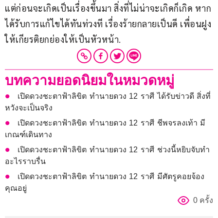
แต่ก่อนจะเกิดเป็นเรื่องขึ้นมา สิ่งที่ไม่น่าจะเกิดก็เกิด หาก
ได้รับการแก้ไขได้ทันท่วงที เรื่องร้ายกลายเป็นดี เพื่อนฝูง
ให้เกียรติยกย่องให้เป็นหัวหน้า.
บทความยอดนิยมในหมวดหมู่
เปิดดวงชะตาฟ้าลิขิต ทำนายดวง 12 ราศี ได้รับข่าวดี สิ่งที่
หวังจะเป็นจริง
เปิดดวงชะตาฟ้าลิขิต ทำนายดวง 12 ราศี ชีพจรลงเท้า มี
เกณฑ์เดินทาง
เปิดดวงชะตาฟ้าลิขิต ทำนายดวง 12 ราศี ช่วงนี้หยิบจับทำ
อะไรราบรื่น
เปิดดวงชะตาฟ้าลิขิต ทำนายดวง 12 ราศี มีศัตรูคอยจ้อง
คุณอยู่
0 ครั้ง