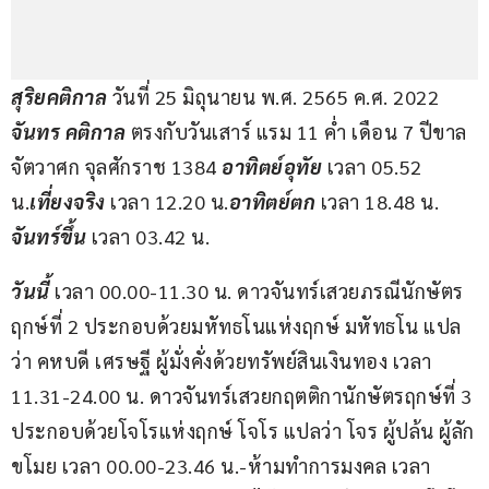
สุริยคติกาล 
วันที่ 25 มิถุนายน พ.ศ. 2565 ค.ศ. 2022 
จันทร คติกาล
 ตรงกับวันเสาร์ แรม 11 ค่ำ เดือน 7 ปีขาล 
จัตวาศก จุลศักราช 1384 
อาทิตย์อุทัย
 เวลา 05.52 
น.
เที่ยงจริง 
เวลา 12.20 น.
อาทิตย์ตก 
เวลา 18.48 น. 
จันทร์ขึ้น
 เวลา 03.42 น.
วันนี้ 
เวลา 00.00-11.30 น. ดาวจันทร์เสวยภรณีนักษัตร
ฤกษ์ที่ 2 ประกอบด้วยมหัทธโนแห่งฤกษ์ มหัทธโน แปล
ว่า คหบดี เศรษฐี ผู้มั่งคั่งด้วยทรัพย์สินเงินทอง เวลา 
11.31-24.00 น. ดาวจันทร์เสวยกฤตติกานักษัตรฤกษ์ที่ 3 
ประกอบด้วยโจโรแห่งฤกษ์ โจโร แปลว่า โจร ผู้ปล้น ผู้ลัก
ขโมย เวลา 00.00-23.46 น.-ห้ามทำการมงคล เวลา 