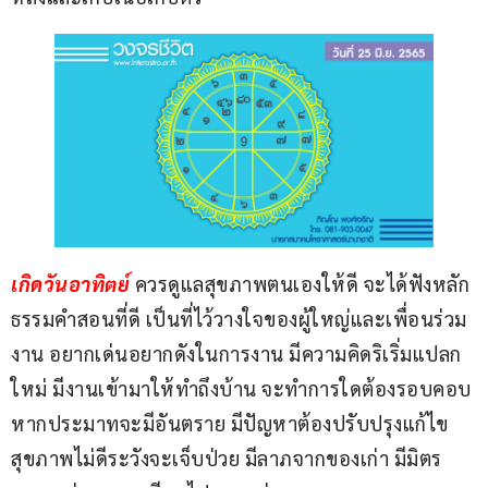
เกิดวันอาทิตย์ 
ควรดูแลสุขภาพตนเองให้ดี จะได้ฟังหลัก
ธรรมคำสอนที่ดี เป็นที่ไว้วางใจของผู้ใหญ่และเพื่อนร่วม
งาน อยากเด่นอยากดังในการงาน มีความคิดริเริ่มแปลก
ใหม่ มีงานเข้ามาให้ทำถึงบ้าน จะทำการใดต้องรอบคอบ 
หากประมาทจะมีอันตราย มีปัญหาต้องปรับปรุงแก้ไข 
สุขภาพไม่ดีระวังจะเจ็บป่วย มีลาภจากของเก่า มีมิตร