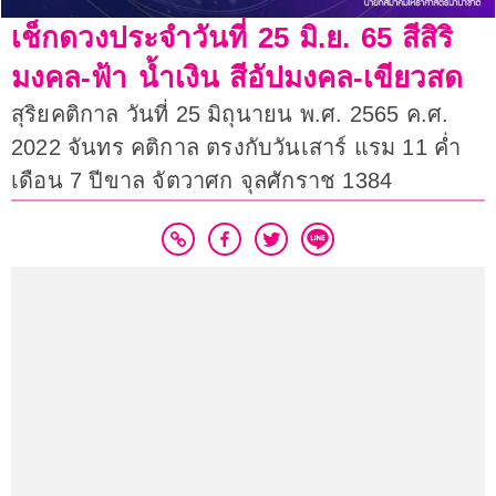
เช็กดวงประจำวันที่ 25 มิ.ย. 65 สีสิริ
มงคล-ฟ้า น้ำเงิน สีอัปมงคล-เขียวสด
สุริยคติกาล วันที่ 25 มิถุนายน พ.ศ. 2565 ค.ศ.
2022 จันทร คติกาล ตรงกับวันเสาร์ แรม 11 ค่ำ
เดือน 7 ปีขาล จัตวาศก จุลศักราช 1384