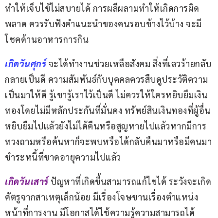
ทำให้เจ็บไข้ไม่สบายได้ การผลีผลามทำให้เกิดการผิด
พลาด ควรรับฟังคำแนะนำของคนรอบข้างไว้บ้าง จะมี
โชคด้านอาหารการกิน
เกิดวันศุกร์
 จะได้ทำงานช่วยเหลือสังคม สิ่งที่เลวร้ายกลับ
กลายเป็นดี ความสัมพันธ์กับบุคคลควรสืบดูประวัติความ
เป็นมาให้ดี รู้เขารู้เราไว้เป็นดี ไม่ควรให้ใครหยิบยืมเงิน
ทองโดยไม่มีหลักประกันที่มั่นคง ทรัพย์สินเงินทองที่ผู้อื่น
หยิบยืมไปแล้วยังไม่ได้คืนหรือสูญหายไปแล้วหากมีการ
ทวงถามหรือค้นหาก็จะพบหรือได้กลับคืนมาหรือมีคนมา
ชำระหนี้ที่ขาดอายุความไปแล้ว
เกิดวันเสาร์ 
ปัญหาที่เกิดขึ้นสามารถแก้ไขได้ ระวังจะเกิด
ศัตรูจากสาเหตุเล็กน้อย มีเรื่องโจษขานเรื่องตำแหน่ง
หน้าที่การงาน มีโอกาสได้ใช้ความรู้ความสามารถได้