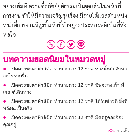
อย่างเต็มที่ ความซื่อสัตย์ยุติธรรมเป็นจุดเด่นในหน้าที่
การงาน ทำให้มีความเจริญรุ่งเรือง มีรายได้และตำแหน่ง
หน้าที่การงานที่สูงขึ้น สิ่งที่ทำอยู่จะประสบผลดีเป็นที่พึง
พอใจ
บทความยอดนิยมในหมวดหมู่
เปิดดวงชะตาฟ้าลิขิต ทำนายดวง 12 ราศี ช่วงนี้หยิบจับทำ
อะไรราบรื่น
เปิดดวงชะตาฟ้าลิขิต ทำนายดวง 12 ราศี ชีพจรลงเท้า มี
เกณฑ์เดินทาง
เปิดดวงชะตาฟ้าลิขิต ทำนายดวง 12 ราศี ได้รับข่าวดี สิ่งที่
หวังจะเป็นจริง
เปิดดวงชะตาฟ้าลิขิต ทำนายดวง 12 ราศี มีศัตรูคอยจ้อง
คุณอยู่
1 ครั้ง