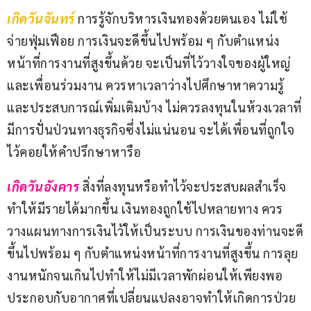
เกิดวันจันทร์ 
การรู้จักบริหารเงินทองด้วยตนเอง ไม่ใช้
จ่ายฟุ่มเฟือย การเงินจะดีขึ้นไปพร้อม ๆ กับตำแหน่ง
หน้าที่การงานที่สูงขึ้นด้วย จะเป็นที่ไว้วางใจของผู้ใหญ่
และเพื่อนร่วมงาน ควรหาเวลาว่างไปศึกษาหาความรู้
และประสบการณ์เพิ่มเติมบ้าง ไม่ควรลงทุนในห้วงเวลาที่
มีการปั่นป่วนทางธุรกิจซึ่งไม่แน่นอน จะได้เพื่อนที่ถูกใจ
ไว้คอยให้คำปรึกษาหารือ
เกิดวันอังคาร
สิ่งที่ลงทุนหรือทำไว้จะประสบผลสำเร็จ 
ทำให้มีรายได้มากขึ้น เงินทองถูกใช้ไปหลายทาง ควร
วางแผนทางการเงินไว้ให้เป็นระบบ การเงินของท่านจะดี
ขึ้นไปพร้อม ๆ กับตำแหน่งหน้าที่การงานที่สูงขึ้น การลุย
งานหนักจนเกินไปทำให้ไม่มีเวลาพักผ่อนให้เพียงพอ 
ประกอบกับอากาศที่เปลี่ยนแปลงอาจทำให้เกิดการป่วย