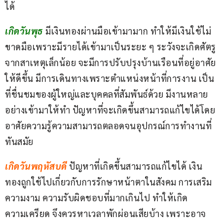
ได้
เกิดวันพุธ
มีเงินทองผ่านมือเข้ามามาก ทำให้มีเงินใช้ไม่
ขาดมือเพราะมีรายได้เข้ามาเป็นระยะ ๆ ระวังจะเกิดศัตรู
จากสาเหตุเล็กน้อย จะมีการปรับปรุงบ้านเรือนที่อยู่อาศัย
ให้ดีขึ้น มีการเดินทางเพราะตำแหน่งหน้าที่การงาน เป็น
ที่ชื่นชมของผู้ใหญ่และบุคคลที่สัมพันธ์ด้วย มีงานหลาย
อย่างเข้ามาให้ทำ ปัญหาที่จะเกิดขึ้นสามารถแก้ไขได้โดย
อาศัยความรู้ความสามารถตลอดจนอุปกรณ์การทำงานที่
ทันสมัย
เกิดวันพฤหัสบดี 
ปัญหาที่เกิดขึ้นสามารถแก้ไขได้ เงิน
ทองถูกใช้ไปเกี่ยวกับการรักษาหน้าตาในสังคม การเสริม
ความงาม ความรับผิดชอบที่มากเกินไป ทำให้เกิด
ความเครียด จึงควรหาเวลาพักผ่อนเสียบ้าง เพราะอาจ