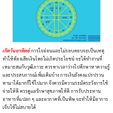
เกิดวันอาทิตย์ 
การใจอ่อนและไม่รอบคอบจะเป็นเหตุ
ทำให้ต้องเสียเงินโดยไม่เกิดประโยชน์ จะได้ทำงานที่
เหมาะสมกับวุฒิภาวะ ควรหาเวลาว่างไปศึกษาหาความรู้
และประสบการณ์เพิ่มเติมบ้าง การเงินยังคงแปรปรวน 
หามาได้มากก็ใช้ไปมาก จึงควรมีความระมัดระวังการใช้
จ่ายให้ดี ควรดูแลรักษาสุขภาพให้ดี การรับประทาน
อาหารที่แปลก ๆ และอากาศที่เป็นพิษ จะทำให้มีอาการ
เจ็บไข้ไม่สบายได้