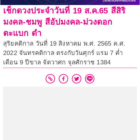
เช็กดวงประจำวันที่ 19 ส.ค.65 สีสิริ
มงคล-ชมพู สีอัปมงคล-ม่วงดอก
ตะแบก ดำ
สุริยคติกาล วันที่ 19 สิงหาคม พ.ศ. 2565 ค.ศ.
2022 จันทรคติกาล ตรงกับวันศุกร์ แรม 7 ค่ำ
เดือน 9 ปีขาล จัตวาศก จุลศักราช 1384