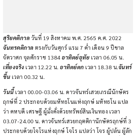
สุริยคติกาล 
วันที่ 19 สิงหาคม พ.ศ. 2565 ค.ศ. 2022 
จันทรคติกาล
 ตรงกับวันศุกร์ แรม 7 ค่ำ เดือน 9 ปีขาล 
จัตวาศก จุลศักราช 1384 
อาทิตย์อุทัย
 เวลา 06.05 น. 
เที่ยงจริง
 เวลา 12.22 น. 
อาทิตย์ตก
 เวลา 18.38 น.
จันทร์
ขึ้น
 เวลา 00.32 น. 
วันนี้ 
เวลา 00.00-03.06 น. ดาวจันทร์เสวยภรณีนักษัตร
ฤกษ์ที่ 2 ประกอบด้วยมหัทธโนแห่งฤกษ์ มหัทธโน แปล
ว่า คหบดี เศรษฐี ผู้มั่งคั่งด้วยทรัพย์สินเงินทอง เวลา 
03.07-24.00 น. ดาวจันทร์เสวยกฤตติกานักษัตรฤกษ์ที่ 3 
ประกอบด้วยโจโรแห่งฤกษ์ โจโร แปลว่า โจร ผู้ปล้น ผู้ลัก