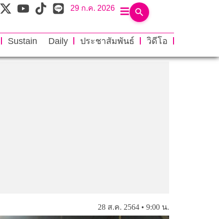
29 ก.ค. 2026
Sustain Daily
ประชาสัมพันธ์
วิดีโอ
28 ส.ค. 2564 • 9:00 น.