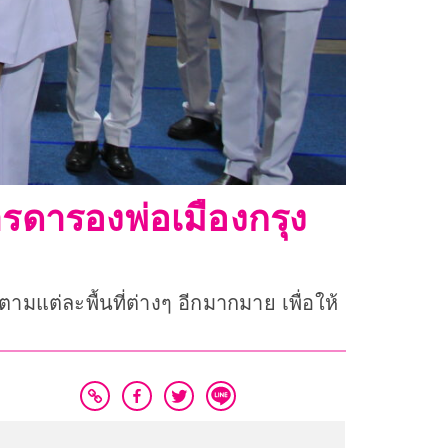
ดารองพ่อเมืองกรุง
มแต่ละพื้นที่ต่างๆ อีกมากมาย เพื่อให้