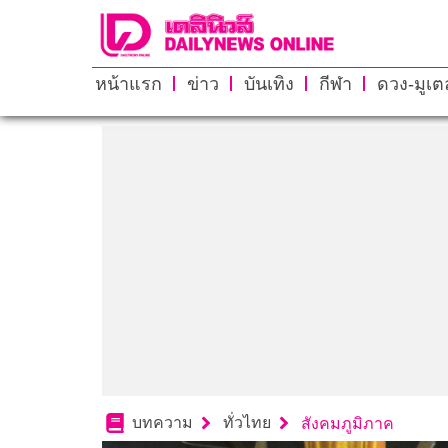
หน้าแรก
ข่าว
บันเทิง
กีฬา
ดวง-มูเตล
บทความ
ทั่วไทย
สังคมภูมิภาค