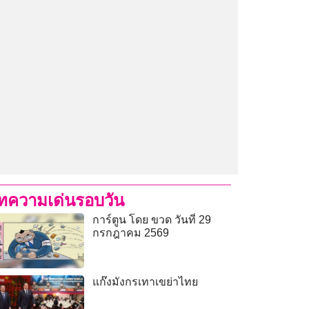
ทความเด่นรอบวัน
การ์ตูน โดย ขวด วันที่ 29
กรกฎาคม 2569
แก๊งมังกรเทาเขย่าไทย