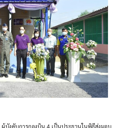
ู้บังคับการกองบิน 4 เป็นประธานในพิธีส่งมอบ