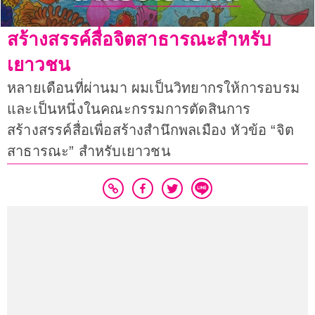
สร้างสรรค์สื่อจิตสาธารณะสำหรับ
เยาวชน
หลายเดือนที่ผ่านมา ผมเป็นวิทยากรให้การอบรม
และเป็นหนึ่งในคณะกรรมการตัดสินการ
สร้างสรรค์สื่อเพื่อสร้างสำนึกพลเมือง หัวข้อ “จิต
สาธารณะ” สำหรับเยาวชน