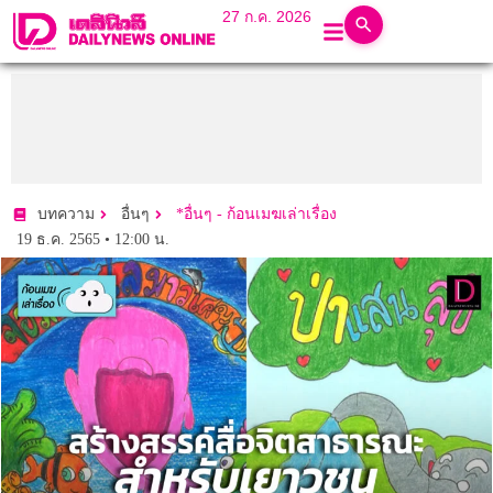
27 ก.ค. 2026
บทความ
อื่นๆ
*อื่นๆ - ก้อนเมฆเล่าเรื่อง
19 ธ.ค. 2565 • 12:00 น.