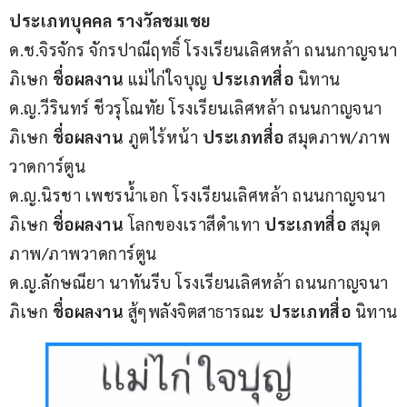
ประเภทบุคคล รางวัลชมเชย
ด.ช.จิรจักร จักรปาณีฤทธิ์ โรงเรียนเลิศหล้า ถนนกาญจนา
ภิเษก 
ชื่อผลงาน 
แม่ไก่ใจบุญ 
ประเภทสื่อ 
นิทาน
ด.ญ.วีรินทร์ ชีวรุโณทัย โรงเรียนเลิศหล้า ถนนกาญจนา
ภิเษก 
ชื่อผลงาน 
ภูตไร้หน้า 
ประเภทสื่อ 
สมุดภาพ/ภาพ
วาดการ์ตูน
ด.ญ.นิรชา เพชรน้ำเอก โรงเรียนเลิศหล้า ถนนกาญจนา
ภิเษก 
ชื่อผลงาน 
โลกของเราสีดำเทา 
ประเภทสื่อ 
สมุด
ภาพ/ภาพวาดการ์ตูน
ด.ญ.ลักษณียา นาทันรีบ โรงเรียนเลิศหล้า ถนนกาญจนา
ภิเษก 
ชื่อผลงาน 
สู้ๆพลังจิตสาธารณะ 
ประเภทสื่อ 
นิทาน