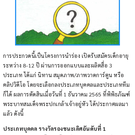
การประกวดนี้เป็นโครงการนำร่อง เปิดรับสมัครเด็กอายุ
ระหว่าง 8-12 ปี ผ่านการออกแบบและผลิตสื่อ 3 
ประเภท ได้แก่ นิทาน สมุดภาพ/ภาพวาดการ์ตูน หรือ
คลิปวิดีโอ โดยจะเลือกลงประเภทบุคคลและประเภททีม
ก็ได้ ผลการตัดสินเมื่อวันที่ 1 ธันวาคม 2565 ที่พิพิธภัณฑ์
พระบาทสมเด็จพระปกเกล้าเจ้าอยู่หัว ได้ประกาศผลมา
แล้ว ดังนี้
ประเภทบุคคล รางวัลรองชนะเลิศอันดับที่ 1 