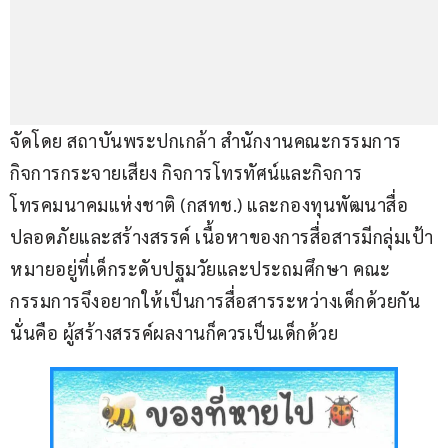
จัดโดย สถาบันพระปกเกล้า สำนักงานคณะกรรมการ
กิจการกระจายเสียง กิจการโทรทัศน์และกิจการ
โทรคมนาคมแห่งชาติ (กสทช.) และกองทุนพัฒนาสื่อ
ปลอดภัยและสร้างสรรค์ เนื้อหาของการสื่อสารมีกลุ่มเป้า
หมายอยู่ที่เด็กระดับปฐมวัยและประถมศึกษา คณะ
กรรมการจึงอยากให้เป็นการสื่อสารระหว่างเด็กด้วยกัน 
นั่นคือ ผู้สร้างสรรค์ผลงานก็ควรเป็นเด็กด้วย