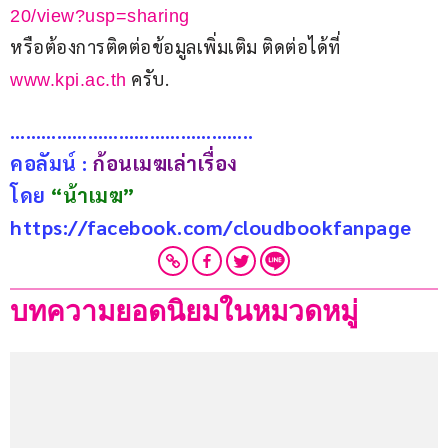
20/view?usp=sharing
หรือต้องการติดต่อข้อมูลเพิ่มเติม ติดต่อได้ที่ 
 ครับ.
www.kpi.ac.th
………………………………………..
คอลัมน์ : 
ก้อนเมฆเล่าเรื่อง
โดย 
“น้าเมฆ”
https://facebook.com/cloudbookfanpage
บทความยอดนิยมในหมวดหมู่