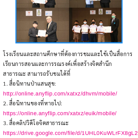
โรงเรียนและสถานศึกษาที่ต้องการชมและใช้เป็นสื่อการ
เรียนการสอนและการรณรงค์เพื่อสร้างจิตสำนึก
สาธารณะ สามารถรับชมได้ที่
1. สื่อนิทานป่าแสนสุข: 
http://online.anyflip.com/xatxz/dhvm/mobile/
2. สื่อนิทานของที่หายไป: 
https://online.anyflip.com/xatxz/euik/mobile/
3. สื่อคลิปวิดีโอจิตสาธารณะ 
https://drive.google.com/file/d/1UHL0KuWLrFX8