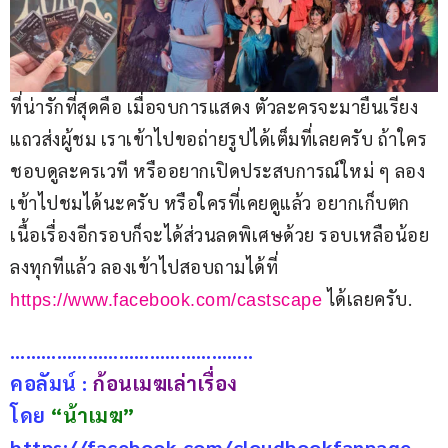
ที่น่ารักที่สุดคือ เมื่อจบการแสดง ตัวละครจะมายืนเรียง
แถวส่งผู้ชม เราเข้าไปขอถ่ายรูปได้เต็มที่เลยครับ ถ้าใคร
ชอบดูละครเวที หรืออยากเปิดประสบการณ์ใหม่ ๆ ลอง
เข้าไปชมได้นะครับ หรือใครที่เคยดูแล้ว อยากเก็บตก
เนื้อเรื่องอีกรอบก็จะได้ส่วนลดพิเศษด้วย รอบเหลือน้อย
ลงทุกทีแล้ว ลองเข้าไปสอบถามได้ที่ 
 ได้เลยครับ.
https://www.facebook.com/castscape
………………………………………..
คอลัมน์ : 
ก้อนเมฆเล่าเรื่อง
โดย 
“น้าเมฆ”
https://facebook.com/cloudbookfanpage