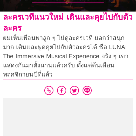
ละครเวทีแนวใหม่ เดินและคุยไปกับตัว
ละคร
ผมเห็นเพื่อนพาลูก ๆ ไปดูละครเวที บอกว่าสนุก
มาก เดินและพูดคุยไปกับตัวละครได้ ชื่อ LUNA:
The Immersive Musical Experience จริง ๆ เขา
แสดงกันมาตั้งนานแล้วครับ ตั้งแต่ต้นเดือน
พฤศจิกายนปีที่แล้ว