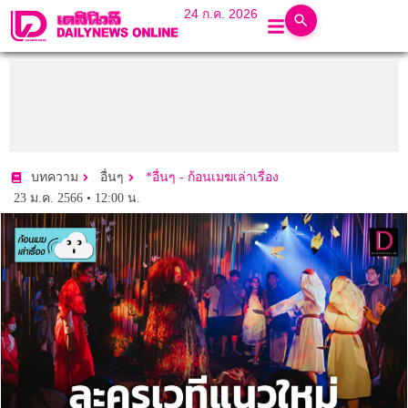
24 ก.ค. 2026
บทความ
อื่นๆ
*อื่นๆ - ก้อนเมฆเล่าเรื่อง
23 ม.ค. 2566 • 12:00 น.