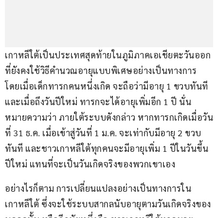
เกาหลีใต้เป็นประเทศสุดท้ายในภูมิภาคเอเชียตะวันออก 
ที่ยังคงใช้วิธีคำนวณอายุแบบพิเศษอย่างเป็นทางการ 
โดยเมื่อเด็กทารกคนหนึ่งเกิด จะถือว่ามีอายุ 1 ขวบทันที 
และเมื่อถึงวันปีใหม่ ทารกจะได้อายุเพิ่มอีก 1 ปี นั่น
หมายความว่า ภายใต้ระบบดังกล่าว หากทารกเกิดเมื่อวัน
ที่ 31 ธ.ค. เมื่อเข้าสู่วันที่ 1 ม.ค. จะเท่ากับมีอายุ 2 ขวบ
ทันที และชาวเกาหลีใต้ทุกคนจะมีอายุเพิ่ม 1 ปีในวันขึ้น
ปีใหม่ แทนที่จะเป็นวันเกิดจริงของพวกเขาเอง
อย่างไรก็ตาม การเปลี่ยนแปลงอย่างเป็นทางการใน
เกาหลีใต้ ซึ่งจะใช้ระบบสากลนับอายุตามวันเกิดจริงของ