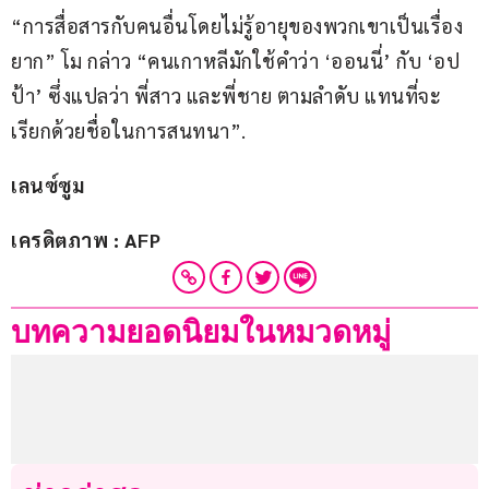
“การสื่อสารกับคนอื่นโดยไม่รู้อายุของพวกเขาเป็นเรื่อง
ยาก” โม กล่าว “คนเกาหลีมักใช้คำว่า ‘ออนนี่’ กับ ‘อป
ป้า’ ซึ่งแปลว่า พี่สาว และพี่ชาย ตามลำดับ แทนที่จะ
เรียกด้วยชื่อในการสนทนา”.
เลนซ์ซูม
เครดิตภาพ : AFP
บทความยอดนิยมในหมวดหมู่