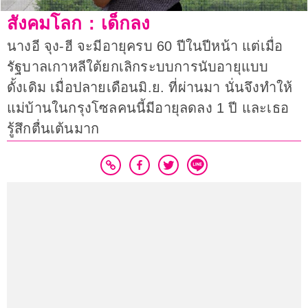
สังคมโลก : เด็กลง
นางอี จุง-ฮี จะมีอายุครบ 60 ปีในปีหน้า แต่เมื่อ
รัฐบาลเกาหลีใต้ยกเลิกระบบการนับอายุแบบ
ดั้งเดิม เมื่อปลายเดือนมิ.ย. ที่ผ่านมา นั่นจึงทำให้
แม่บ้านในกรุงโซลคนนี้มีอายุลดลง 1 ปี และเธอ
รู้สึกตื่นเต้นมาก