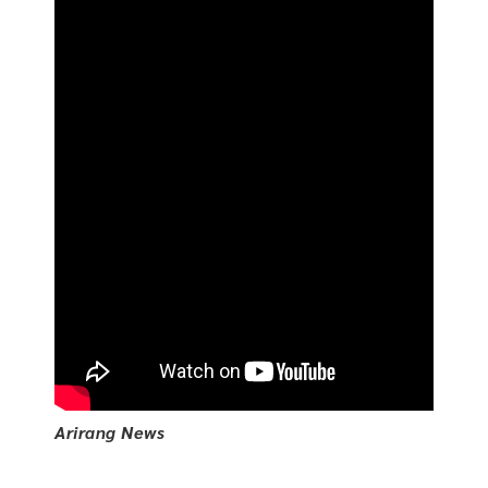
Arirang News