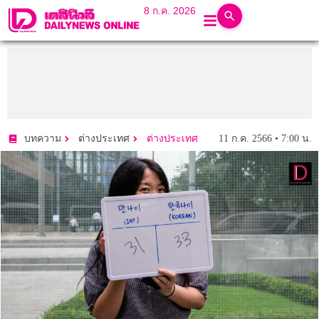
8 ก.ค. 2026
11 ก.ค. 2566 • 7:00 น.
บทความ
ต่างประเทศ
ต่างประเทศ