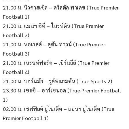
21.00 น. นิวคาสเซิล – คริสตัล พาเลซ (True Premier 
Football 1)
21.00 น. แมนฯ ซิตี – ไบรท์ตัน (True Premier 
Football 2)
21.00 น. ฟอเรสต์ – ลูตัน ทาวน์ (True Premier 
Football 3)
21.00 น. เบรนท์ฟอร์ด – เบิร์นลีย์ (True Premier 
Football 4)
21.00 น. บอร์นมัธ – วูล์ฟแฮมตัน (True Sports 2)
23.30 น. เชลซี – อาร์เซนอล (True Premier Football 
1)
02.00 น. เชฟฟิลด์ ยูไนเต็ด – แมนฯ ยูไนเต็ด (True 
Premier Football 1)