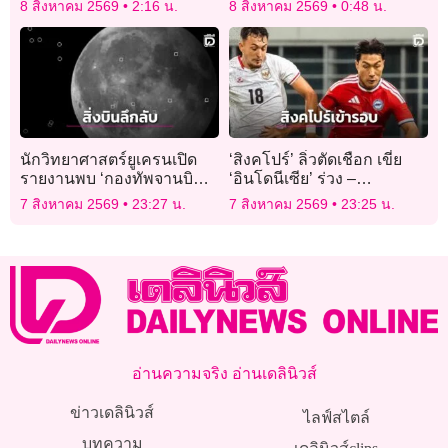
8 สิงหาคม 2569
2:16 น.
8 สิงหาคม 2569
0:48 น.
ป้องเหตุรุนแรง-อาชญากรรม
ในพื้น
นักวิทยาศาสตร์ยูเครนเปิด
‘สิงคโปร์’ ลิ่วตัดเชือก เขี่ย
รายงานพบ ‘กองทัพจานบิน’
‘อินโดนีเซีย’ ร่วง –
ใกล้ดวงจันทร์
‘เวียดนาม’ แชมป์กลุ่ม
7 สิงหาคม 2569
23:27 น.
7 สิงหาคม 2569
23:25 น.
อ่านความจริง อ่านเดลินิวส์
ข่าวเดลินิวส์
ไลฟ์สไตล์
บทความ