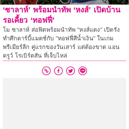
‘ซาลาห์’ พร้อมนำทัพ ‘หงส์’ เปิดบ้าน
รอเคี้ยว ‘ทอฟฟี่’
โม ซาลาห์ ส่อฟิตพร้อมนำทัพ "หงส์แดง" เปิดรัง
ทำศึกดาร์บี้แมตช์กับ "ทอฟฟี่สีน้ำเงิน" ในเกม
พรีเมียร์ลีก คู่แรกของวันเสาร์ แต่ต้องขาด แอน
ดรูว์ โรเบิร์ตสัน ที่เจ็บไหล่