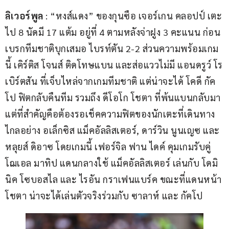
ลิเวอร์พูล 
: “หงส์แดง” ของกุนซือ เจอร์เกน คลอปป์ เตะ
ไป 8 นัดมี 17 แต้ม อยู่ที่ 4 ตามหลังจ่าฝูง 3 คะแนน ก่อน
เบรกทีมชาติบุกเสมอ ไบรท์ตัน 2-2 ส่วนความพร้อมเกม
นี้ เคิร์ติส โจนส์ ติดโทษแบน และส่อแววไม่มี แอนดรูว์ โร
เบิร์ตสัน ที่เจ็บไหล่จากเกมทีมชาติ แต่น่าจะได้ โคดี กัค
โป ฟิตกลับคืนทีม รวมถึง ดีโอโก โชตา ที่พ้นแบนกลับมา 
แต่ที่สำคัญคือต้องรอเช็คความฟิตของนักเตะที่เดินทาง
ไกลอย่าง อเล็กซิส แม็คอัลลิสเตอร์, ดาร์วิน นูนเญซ และ 
หลุยส์ ดิอาซ โดยเกมนี้ เฟอร์จิล ฟาน ไดค์ คุมเกมรับคู่ 
โฌเอล มาทิป แดนกลางใช้ แม็คอัลลิสเตอร์ เล่นกับ โดมิ
นิค โซบอสไล และ ไรอัน กราเฟนแบร์ค ขณะที่แดนหน้า 
โชตา น่าจะได้เล่นตัวจริงร่วมกับ ซาลาห์ และ กัคโป