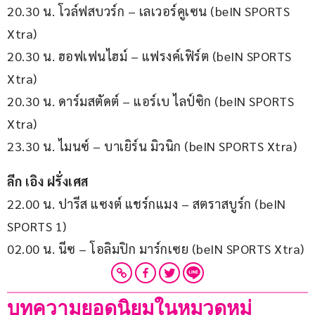
20.30 น. โวล์ฟสบวร์ก – เลเวอร์คูเซน (beIN SPORTS 
Xtra)
20.30 น. ฮอฟเฟนไฮม์ – แฟรงค์เฟิร์ต (beIN SPORTS 
Xtra)
20.30 น. ดาร์มสตัดต์ – แอร์เบ ไลป์ซิก (beIN SPORTS 
Xtra)
23.30 น. ไมนซ์ – บาเยิร์น มิวนิก (beIN SPORTS Xtra)
ลีก เอิง ฝรั่งเศส
22.00 น. ปารีส แซงต์ แชร์กแมง – สตราสบูร์ก (beIN 
SPORTS 1)
02.00 น. นีซ – โอลิมปิก มาร์กเซย (beIN SPORTS Xtra)
บทความยอดนิยมในหมวดหมู่