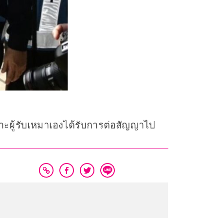
ราะผู้รับเหมาเองได้รับการต่อสัญญาไป