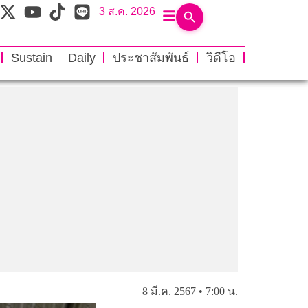
3 ส.ค. 2026
Sustain Daily
ประชาสัมพันธ์
วิดีโอ
8 มี.ค. 2567 • 7:00 น.