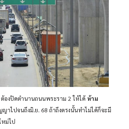
 ต้องปิดตำนานถนนพระราม 2 ให้ได้ 
ห้าม
ญญาไปจนถึงมิ.ย. 68 ถ้าถึงตรงนั้นทำไม่ได้ก็จะมี
ใหม่ไป