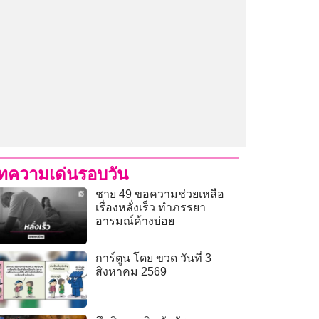
ทความเด่นรอบวัน
ชาย 49 ขอความช่วยเหลือ
เรื่องหลั่งเร็ว ทำภรรยา
อารมณ์ค้างบ่อย
การ์ตูน โดย ขวด วันที่ 3
สิงหาคม 2569