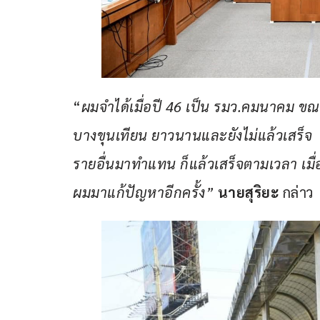
“
ผมจำได้เมื่อปี 46 เป็น รมว.คมนาคม ขณ
บางขุนเทียน ยาวนานและยังไม่แล้วเสร็จ  ก
รายอื่นมาทำแทน ก็แล้วเสร็จตามเวลา เมื่
ผมมาแก้ปัญหาอีกครั้ง”
นายสุริยะ
 กล่าว