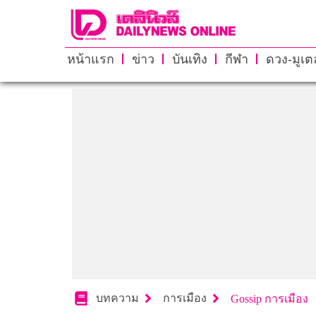
หน้าแรก
ข่าว
บันเทิง
กีฬา
ดวง-มูเตล
บทความ
การเมือง
Gossip การเมือง