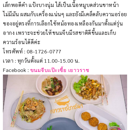
เล็กพอดีคำ แป้งบางนุ่ม ไส้เป็นเนื้อหมูบดส่วนขาหน้า 
ไม่มีมัน ผสมกับเครื่องแน่นๆ และยังมีเคล็ดลับความอร่อย
ของอยู่ตรงที่การเลือกใช้หม้อทองเหลืองกันมาตั้งแต่รุ่น
อากง เพราะจะช่วยให้ขนมจีบมีรสชาติดีขึ้นและเก็บ
ความร้อนได้ดีค่ะ
โทรศัพท์ : 08-1726-0777
เวลา : ทุกวันตั้งแต่ 11.00-15.00 น.
Facebook : 
ขนมจีบแป๊ะเซี้ย เยาวราช