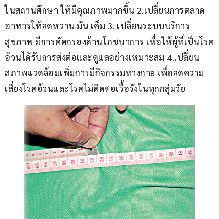
ในสถานศึกษา ให้มีคุณภาพมากขึ้น 2.เปลี่ยนการตลาด
อาหารให้ลดหวาน มัน เค็ม 3. เปลี่ยนระบบบริการ
สุขภาพ มีการคัดกรองด้านโภชนาการ เพื่อให้ผู้ที่เป็นโรค
อ้วนได้รับการส่งต่อและดูแลอย่างเหมาะสม 4.เปลี่ยน
สภาพแวดล้อมเพิ่มการมีกิจกรรมทางกาย เพื่อลดความ
เสี่ยงโรคอ้วนและโรคไม่ติดต่อเรื้อรังในทุกกลุ่มวัย