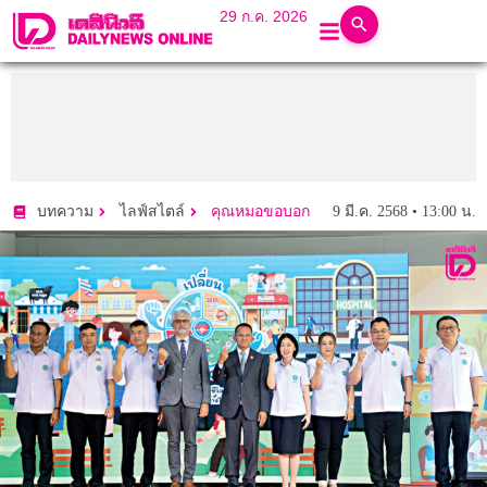
29 ก.ค. 2026
9 มี.ค. 2568 • 13:00 น.
บทความ
ไลฟ์สไตล์
คุณหมอขอบอก