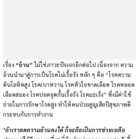
เรื่อง 
“อ้วน”
 ไม่ใช่ภาวะปัจเจกอีกต่อไป เนื่องจาก ความ
อ้วนนำมาสู่การเป็นโรคไม่เรื้อรัง หลัก ๆ คือ “โรคความ
ดันโลหิตสูง โรคเบาหวาน โรคหัวใจขาดเลือด โรคหลอด
เลือดสมอง โรคปอดอุดกั้นเรื้อรัง โรคมะเร็ง” ซึ่งมีค่าใช้
จ่ายในการรักษาโรคสูง ทำให้คนป่วยสูญเสียปีสุขภาพดี 
กระทบกับการทำงาน
’
ถ้าเราลดความอ้วนลงได้ ก็จะถือเป็นการช่วยเหลือ