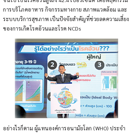
การบริโภคอาหาร กิจกรรมทางกาย สภาพแวดล้อม และ
ระบบบริการสุขภาพ เป็นปัจจัยสำคัญที่ช่วยลดความเสี่ยง
ของการเกิดโรคอ้วนและโรค NCDs
อย่างไรก็ตาม ผู้แทนองค์การอนามัยโลก (WHO) ประจำ