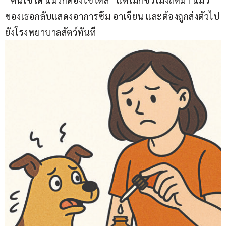
ของเธอกลับแสดงอาการซึม อาเจียน และต้องถูกส่งตัวไป
ยังโรงพยาบาลสัตว์ทันที