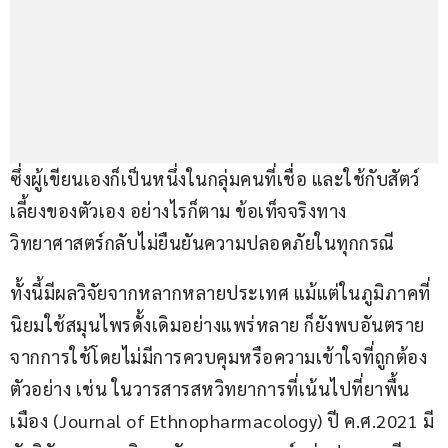
ซึ่งผู้เขียนเองก็เป็นหนึ่งในกลุ่มคนที่เชื่อ และใช้กับสัตว์
เลี้ยงของตัวเอง อย่างไรก็ตาม ข้อเท็จจริงทาง
วิทยาศาสตร์กลับไม่ยืนยันความปลอดภัยในทุกกรณี
ทั้งนี้มีผลวิจัยจากหลากหลายประเทศ แม้แต่ในภูมิภาคที่
นิยมใช้สมุนไพรดั้งเดิมอย่างแพร่หลาย ก็ยังพบอันตราย
จากการใช้โดยไม่มีการควบคุมหรือความเข้าใจที่ถูกต้อง 
ตัวอย่าง เช่น ในวารสารสหวิทยาการที่เน้นไปที่ยาพื้น
เมือง (Journal of Ethnopharmacology) ปี ค.ศ.2021 มี