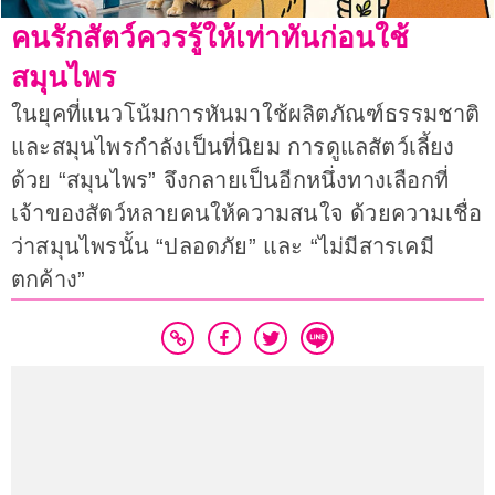
คนรักสัตว์ควรรู้ให้เท่าทันก่อนใช้
สมุนไพร
ในยุคที่แนวโน้มการหันมาใช้ผลิตภัณฑ์ธรรมชาติ
และสมุนไพรกำลังเป็นที่นิยม การดูแลสัตว์เลี้ยง
ด้วย “สมุนไพร” จึงกลายเป็นอีกหนึ่งทางเลือกที่
เจ้าของสัตว์หลายคนให้ความสนใจ ด้วยความเชื่อ
ว่าสมุนไพรนั้น “ปลอดภัย” และ “ไม่มีสารเคมี
ตกค้าง”