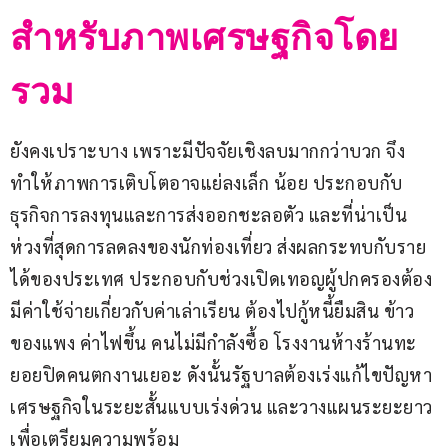
สำหรับภาพเศรษฐกิจโดย
รวม
ยังคงเปราะบาง เพราะมีปัจจัยเชิงลบมากกว่าบวก จึง
ทำให้ภาพการเติบโตอาจแย่ลงเล็ก น้อย ประกอบกับ
ธุรกิจการลงทุนและการส่งออกชะลอตัว และที่น่าเป็น
ห่วงที่สุดการลดลงของนักท่องเที่ยว ส่งผลกระทบกับราย
ได้ของประเทศ ประกอบกับช่วงเปิดเทอญผู้ปกครองต้อง
มีค่าใช้จ่ายเกี่ยวกับค่าเล่าเรียน ต้องไปกู้หนี้ยืมสิน ข้าว
ของแพง ค่าไฟขึ้น คนไม่มีกำลังซื้อ โรงงานห้างร้านทะ
ยอยปิดคนตกงานเยอะ ดังนั้นรัฐบาลต้องเร่งแก้ไขปัญหา
เศรษฐกิจในระยะสั้นแบบเร่งด่วน และวางแผนระยะยาว
เพื่อเตรียมความพร้อม