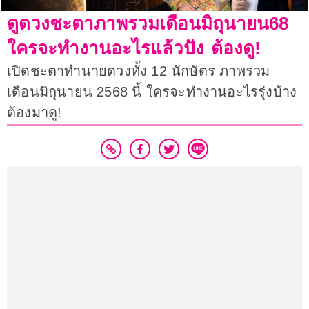
ดูดวงชะตาภาพรวมเดือนมิถุนายน68
ใครจะทำงานอะไรแล้วปัง ต้องดู!
เปิดชะตาทำนายดวงทั้ง 12 นักษัตร ภาพรวม
เดือนมิถุนายน 2568 นี้ ใครจะทำงานอะไรรุ่งบ้าง
ต้องมาดู!