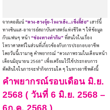
จากคอลัมน์ 
“ดวง-ฮวงจุ้ย-โหงวเฮ้ง…เซ็งลี้ฮ่อ” 
เสาร์นี้
ทางซินแส-อาจารย์สถาบันศาสตร์แห่งชีวิต ฯ ให้ข้อมูล
กับแฟนๆ หน้า 
“ช่องทางทำกิน”
 ที่สนใจในเรื่อง
โหราศาสตร์ในส่วนที่เกี่ยวข้องกับการประกอบอาชีพ 
โดยวันนี้เรามาดู คำพยากรณ์ “ดวงภาพรวมในเดือนหน้า
เดือนมิถุนายน 2568” เพื่อเตรียมไว้ใช้ประกอบการ
ตัดสินใจในการจะทำกิจกรรมใด ๆ ในทางอาชีพดังนี้
คำพยากรณ์รอบเดือน มิ.ย.
2568 ( วันที่ 6 มิ.ย. 2568 –
6ก.ค. 2568 )