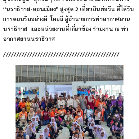
“นราธิวาส-ดอนเมือง” สูงสุด 2 เที่ยวบินต่อวัน ที่ได้รับ
การตอบรับอย่างดี  โดยมี ผู้อำนวยการท่าอากาศยาน
นราธิวาส  และหน่วยงานที่เกี่ยวข้อง ร่วมงาน ณ ท่า
อากาศยานนราธิวาส
////////////////////////////////////////////