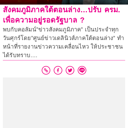
สังคมภูมิภาคใต้ตอนล่าง…ปรับ ครม.
เพื่อความอยู่รอดรัฐบาล ?
พบกับคอลัมน์”ข่าวสังคมภูมิภาค” เป็นประจำทุก
วันศุกร์โดย”ศูนย์ข่าวเดลินิวส์ภาคใต้ตอนล่าง” ทำ
หน้าที่รายงานข่าวความเคลื่อนไหว ให้ประชาชน
ได้รับทราบ....