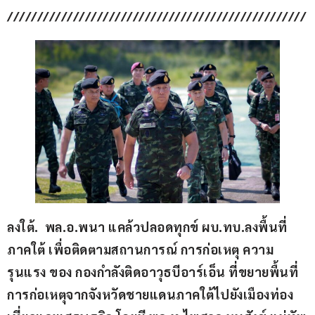
//////////////////////////////////////////////////
ลงใต้.  พล.อ.พนา แคล้วปลอดทุกข์ ผบ.ทบ.ลงพื้นที่
ภาคใต้ เพื่อติดตามสถานการณ์ การก่อเหตุ ความ
รุนแรง ของ กองกำลังติดอาวุธบีอาร์เอ็น ที่ขยายพื้นที่
การก่อเหตุจากจังหวัดชายแดนภาคใต้ไปยังเมืองท่อง