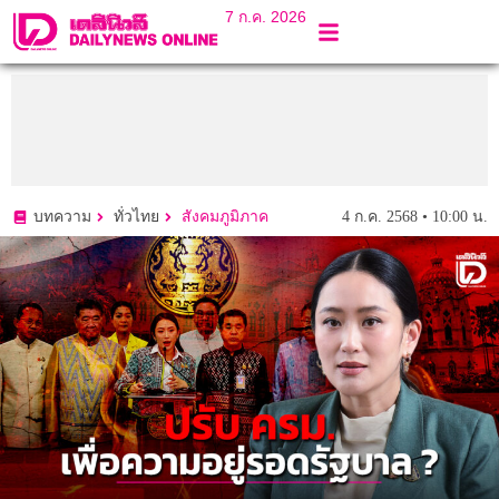
7 ก.ค. 2026
4 ก.ค. 2568 • 10:00 น.
บทความ
ทั่วไทย
สังคมภูมิภาค