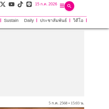
15 ก.ค. 2026
Sustain Daily
ประชาสัมพันธ์
วิดีโอ
5 ก.ค. 2568 • 15:03 น.