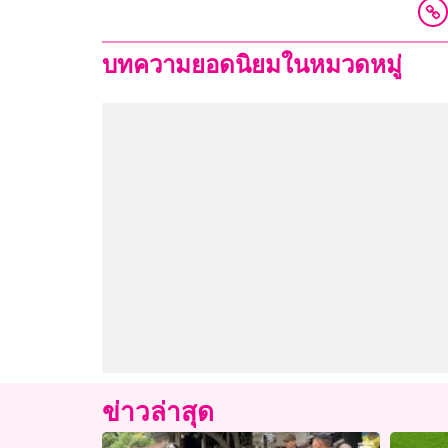
บทความยอดนิยมในหมวดหมู่
ข่าวล่าสุด