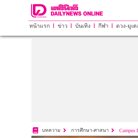
หน้าแรก
ข่าว
บันเทิง
กีฬา
ดวง-มูเตล
บทความ
การศึกษา-ศาสนา
Campus L