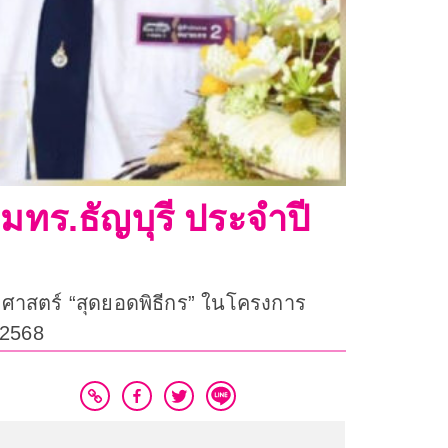
 มทร.ธัญบุรี ประจำปี
ศาสตร์ “สุดยอดพิธีกร” ในโครงการ
 2568