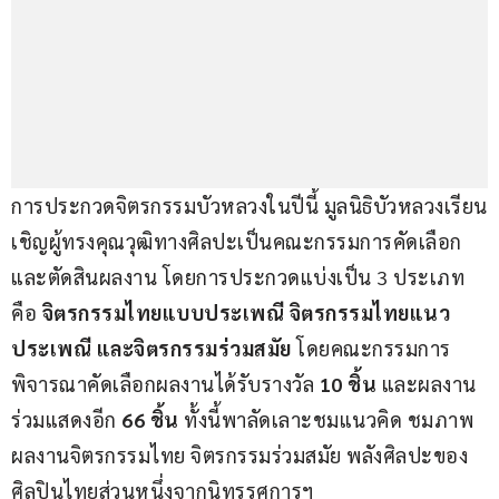
การประกวดจิตรกรรมบัวหลวงในปีนี้ มูลนิธิบัวหลวงเรียน
เชิญผู้ทรงคุณวุฒิทางศิลปะเป็นคณะกรรมการคัดเลือก
และตัดสินผลงาน โดยการประกวดแบ่งเป็น 3 ประเภท 
คือ 
จิตรกรรมไทยแบบประเพณี จิตรกรรมไทยแนว
ประเพณี และจิตรกรรมร่วมสมัย
 โดยคณะกรรมการ
พิจารณาคัดเลือกผลงานได้รับรางวัล 
10 ชิ้น
 และผลงาน
ร่วมแสดงอีก 
66 ชิ้น
 ทั้งนี้พาลัดเลาะชมแนวคิด ชมภาพ
ผลงานจิตรกรรมไทย จิตรกรรมร่วมสมัย พลังศิลปะของ
ศิลปินไทยส่วนหนึ่งจากนิทรรศการฯ  