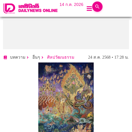
14 ก.ค. 2026
24 ส.ค. 2568 • 17:28 น.
บทความ
อื่นๆ
ศิลปวัฒนธรรม