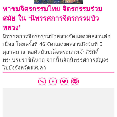
พาชมจิตรกรรมไทย จิตรกรรมร่วม
สมัย ใน ‘นิทรรศการจิตรกรรมบัว
หลวง’
นิทรรศการจิตรกรรมบัวหลวงจัดแสดงผลงานต่อ
เนื่อง โดยครั้งที่ 46 จัดแสดงผลงานถึงวันที่ 5
ตุลาคม ณ หอศิลป์สมเด็จพระนางเจ้าสิริกิติ์
พระบรมราชินีนาถ จากนั้นจัดนิทรรศการสัญจร
ไปยังจังหวัดสงขลา