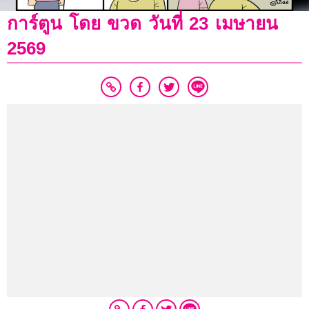
การ์ตูน โดย ขวด วันที่ 23 เมษายน
2569