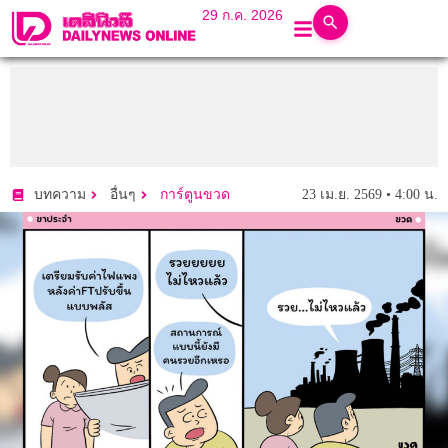
29 ก.ค. 2026
23 เม.ย. 2569 • 4:00 น.
บทความ
อื่นๆ
การ์ตูนขวด