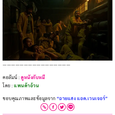
————————————————
คอลัมน์ : 
ดูหนังกับหมี
โดย :
 แพนด้าอ้วน
ขอบคุณภาพและข้อมูลจาก 
“ฉายแสง แอด.เวนเจอร์”