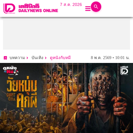
7 ส.ค. 2026
8 พ.ค. 2569 • 10:01 น.
บทความ
บันเทิง
ดูหนังกับหมี