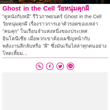
Ghost in the Cell วัยหนุ่มคุกผี
"ดูหนังกับหมี" รีวิวภาพยนตร์ Ghost in the Cell
วัยหนุ่มคุกผี เรื่องราวการเอาตัวรอดของเหล่า
"คนคุก" ในเรือนจำแห่งหนึ่งของประเทศ
อินโดนีเซีย เมื่อพวกเขาต้องเผชิญหน้ากับ
พลังงานลึกลับหรือ "ผี" ซึ่งมันเริ่มไล่ล่าทุกคนอย่าง
โหดเหี้ยม...