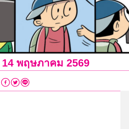
ที่ 14 พฤษภาคม 2569