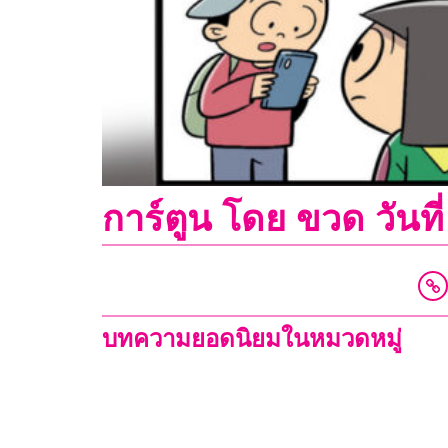
การ์ตูน โดย ขวด วัน
บทความยอดนิยมในหมวดหมู่