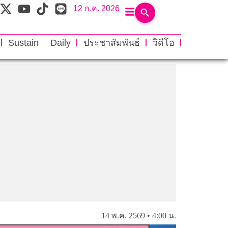
12 ก.ค. 2026
Sustain Daily
ประชาสัมพันธ์
วิดีโอ
14 พ.ค. 2569 • 4:00 น.