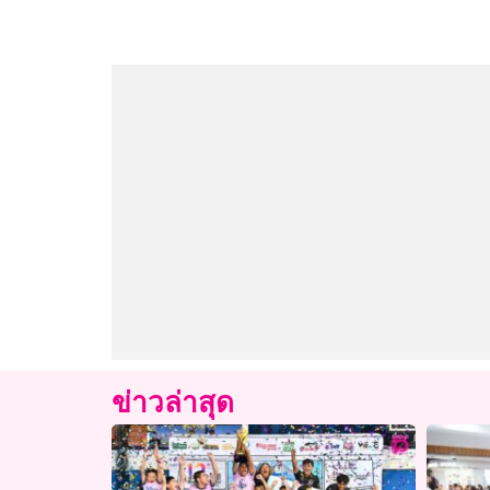
ข่าวล่าสุด