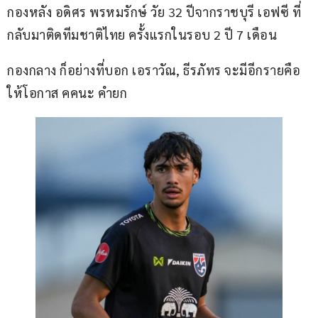
กองหลัง อดิศร พรหมรักษ์ วัย 32 ปีจากราชบุรี เอฟซี ที่
กลับมาติดทีมชาติไทย ครั้งแรกในรอบ 2 ปี 7 เดือน
กองกลาง ก็อย่างที่บอก เอราวัณ, ธีรภัทร จะมีอีกรายคือ
ให้โอกาส คคนะ คำยก