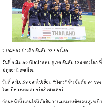
2 เกมของ ช้างศึก อันดับ 93 ของโลก
วันที่ 5 มิ.ย.69 เปิดบ้านพบ คูเวต อันดับ 134 ของโลก ที่
ปทุมธานี สตเดียม
วันที่ 9 มิ.ย.69 ออกไปเยือน “มังกร” จีน อันดับ 94 ของ
โลก ที่หวงหลง สปอร์ตส์ เซนเตอร์
ก่อนหน้านี้ แอนโธนี ฮัดสัน วางแผนงานชัดเจน สู่เอเชีย