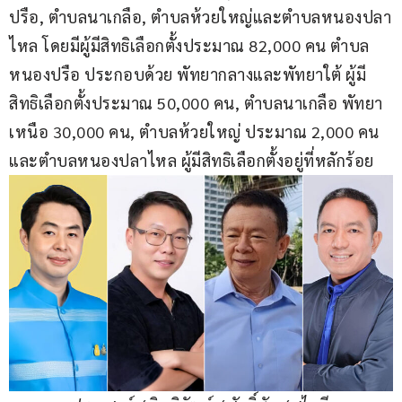
ปรือ, ตำบลนาเกลือ, ตำบลห้วยใหญ่และตำบลหนองปลา
ไหล โดยมีผู้มีสิทธิเลือกตั้งประมาณ 82,000 คน ตำบล
หนองปรือ ประกอบด้วย พัทยากลางและพัทยาใต้ ผู้มี
สิทธิเลือกตั้งประมาณ 50,000 คน, ตำบลนาเกลือ พัทยา
เหนือ 30,000 คน, ตำบลห้วยใหญ่ ประมาณ 2,000 คน 
และตำบลหนองปลาไหล ผู้มีสิทธิเลือกตั้งอยู่ที่หลักร้อย