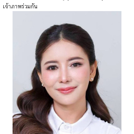
เจ้าภาพร่วมกัน