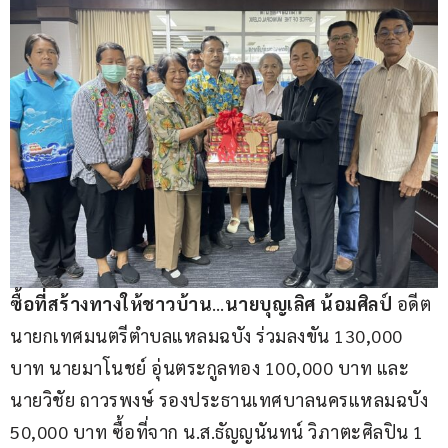
ซื้อที่สร้างทางให้ชาวบ้าน
…
นายบุญเลิศ น้อมศิลป์
 อดีต
นายกเทศมนตรีตำบลแหลมฉบัง ร่วมลงขัน 130,000 
บาท นายมาโนชย์ อุ่นตระกูลทอง 100,000 บาท และ 
นายวิชัย ถาวรพงษ์ รองประธานเทศบาลนครแหลมฉบัง 
50,000 บาท ซื้อที่จาก น.ส.ธัญญนันทน์ วิภาตะศิลปิน 1 