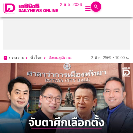
2 ส.ค. 2026
2 มิ.ย. 2569 • 10:00 น.
บทความ
ทั่วไทย
สังคมภูมิภาค