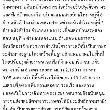
ติดตามความคืบหน้าโครงการก่อสร้างปรับปรุงผิวจราจร
แอสฟัลท์ติกคอนกรีต บริเวณถนนสายบ้านใหม่ หมู่ที่ 6 
ตำบลหัวสำโรง ผ่านเขตเทศบาลตำบลหัวสำโรง หมู่ที่ 3 
ตำบลหัวสำโรง อำเภอแปลงยาว เชื่อมต่อบ้านสระสอง
ตอน หมู่ที่ 5 ตำบลหนองแหน อำเภอพนมสารคาม 
จังหวัดฉะเชิงเทรา การดำเนินโครงการครั้งนี้ เป็นการยก
ระดับมาตรฐานโครงสร้างพื้นฐานด้านคมนาคมในพื้นที่ 
โดยปรับปรุงผิวจราจรแอสฟัลท์ติกคอนกรีต ขนาดผิว
จราจรกว้าง 6 เมตร ระยะทางยาว 2,190 เมตร หนา 
0.05 เมตร หรือมีพื้นที่รวมไม่น้อยกว่า 13,140 ตาราง
เมตร เพื่อช่วยเพิ่มความสะดวก รวดเร็ว และความ
ปลอดภัยในการเดินทางของประชาชน รวมถึงสนับสนุน
การขนส่งผลผลิตทางการเกษตรให้มีประสิทธิภาพมากยิ่ง
ขึ้น อันเป็นการยกระดับคุณภาพชีวิต และสร้างความ