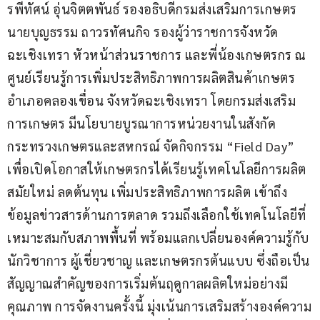
รพีทัศน์ อุ่นจิตตพันธ์ รองอธิบดีกรมส่งเสริมการเกษตร 
นายบุญธรรม ถาวรทัศนกิจ รองผู้ว่าราชการจังหวัด
ฉะเชิงเทรา หัวหน้าส่วนราชการ และพี่น้องเกษตรกร ณ 
ศูนย์เรียนรู้การเพิ่มประสิทธิภาพการผลิตสินค้าเกษตร 
อำเภอคลองเขื่อน จังหวัดฉะเชิงเทรา โดยกรมส่งเสริม
การเกษตร มีนโยบายบูรณาการหน่วยงานในสังกัด
กระทรวงเกษตรและสหกรณ์ จัดกิจกรรม “Field Day” 
เพื่อเปิดโอกาสให้เกษตรกรได้เรียนรู้เทคโนโลยีการผลิต
สมัยใหม่ ลดต้นทุน เพิ่มประสิทธิภาพการผลิต เข้าถึง
ข้อมูลข่าวสารด้านการตลาด รวมถึงเลือกใช้เทคโนโลยีที่
เหมาะสมกับสภาพพื้นที่ พร้อมแลกเปลี่ยนองค์ความรู้กับ
นักวิชาการ ผู้เชี่ยวชาญ และเกษตรกรต้นแบบ ซึ่งถือเป็น
สัญญาณสำคัญของการเริ่มต้นฤดูกาลผลิตใหม่อย่างมี
คุณภาพ การจัดงานครั้งนี้ มุ่งเน้นการเสริมสร้างองค์ความ