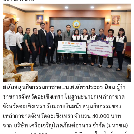
สนับสนุนกิจกรรมกาชาด
…
น.ส.ฉัตรประอร นิยม
 ผู้ว่า
ราชการจังหวัดฉะเชิงเทรา ในฐานะนายกเหล่ากาชาด
จังหวัดฉะเชิงเทรา รับมอบเงินสนับสนุนกิจกรรมของ
เหล่ากาชาดจังหวัดฉะเชิงเทรา จำนวน 40,000 บาท 
จาก บริษัท เครือเจริญโภคภัณฑ์อาหาร จำกัด (มหาชน) 