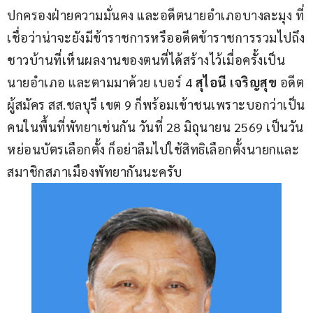
ปกครองฝ่ายความมั่นคง และอดีตนายอำเภอบางละมุง ที่
เชื่อว่าน่าจะยังมีข้าราชการหรืออดีตข้าราชการรวมไปถึง
ชาวบ้านที่เห็นผลงานของตนที่ได้สร้างไว้เมื่อครั้งเป็น
นายอำเภอ และตามมาด้วย เบอร์ 4
 สุไอนี เจริญสุข
 อดีต
ผู้สมัคร สส.ชลบุรี เขต 9 ก็พร้อมเข้าชนเพราะบอกว่าเป็น
คนในพื้นที่พัทยาเช่นกัน วันที่ 28 มิถุนายน 2569 เป็นวัน
หย่อนบัตรเลือกตั้ง ก็อย่าลืมไปใช้สิทธิเลือกตั้งนายกและ
สมาชิกสภาเมืองพัทยากันนะครับ