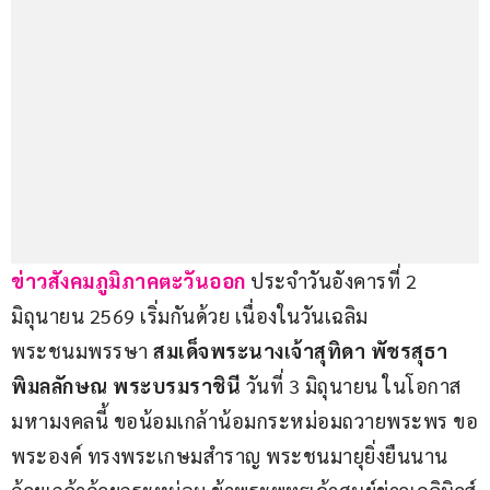
ข่าวสังคมภูมิภาคตะวันออก 
ประจำวันอังคารที่ 2 
มิถุนายน 2569 เริ่มกันด้วย เนื่องในวันเฉลิม
พระชนมพรรษา 
สมเด็จพระนางเจ้าสุทิดา พัชรสุธา
พิมลลักษณ พระบรมราชินี 
วันที่ 3 มิถุนายน ในโอกาส
มหามงคลนี้ ขอน้อมเกล้าน้อมกระหม่อมถวายพระพร ขอ
พระองค์ ทรงพระเกษมสำราญ พระชนมายุยิ่งยืนนาน 