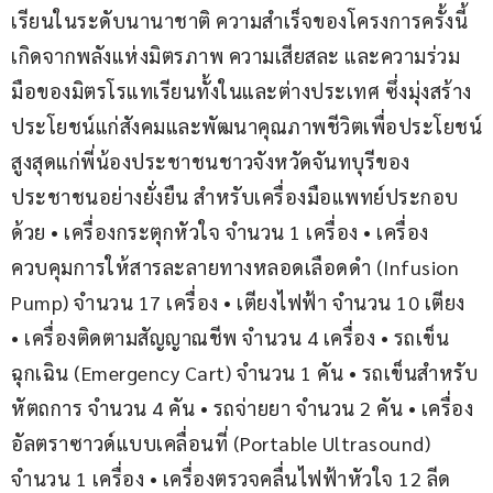
เรียนในระดับนานาชาติ ความสำเร็จของโครงการครั้งนี้
เกิดจากพลังแห่งมิตรภาพ ความเสียสละ และความร่วม
มือของมิตรโรแทเรียนทั้งในและต่างประเทศ ซึ่งมุ่งสร้าง
ประโยชน์แก่สังคมและพัฒนาคุณภาพชีวิตเพื่อประโยชน์
สูงสุดแก่พี่น้องประชาชนชาวจังหวัดจันทบุรีของ
ประชาชนอย่างยั่งยืน สำหรับเครื่องมือแพทย์ประกอบ
ด้วย • เครื่องกระตุกหัวใจ จำนวน 1 เครื่อง • เครื่อง
ควบคุมการให้สารละลายทางหลอดเลือดดำ (Infusion 
Pump) จำนวน 17 เครื่อง • เตียงไฟฟ้า จำนวน 10 เตียง 
• เครื่องติดตามสัญญาณชีพ จำนวน 4 เครื่อง • รถเข็น
ฉุกเฉิน (Emergency Cart) จำนวน 1 คัน • รถเข็นสำหรับ
หัตถการ จำนวน 4 คัน • รถจ่ายยา จำนวน 2 คัน • เครื่อง
อัลตราซาวด์แบบเคลื่อนที่ (Portable Ultrasound) 
จำนวน 1 เครื่อง • เครื่องตรวจคลื่นไฟฟ้าหัวใจ 12 ลีด 