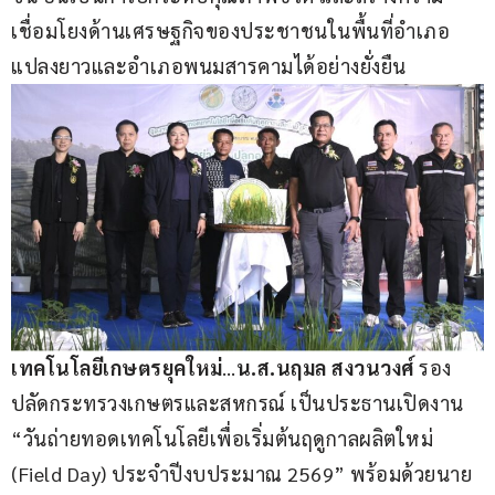
เชื่อมโยงด้านเศรษฐกิจของประชาชนในพื้นที่อำเภอ
แปลงยาวและอำเภอพนมสารคามได้อย่างยั่งยืน
เทคโนโลยีเกษตรยุคใหม่
…
น.ส.นฤมล สงวนวงศ์
 รอง
ปลัดกระทรวงเกษตรและสหกรณ์ เป็นประธานเปิดงาน 
“วันถ่ายทอดเทคโนโลยีเพื่อเริ่มต้นฤดูกาลผลิตใหม่ 
(Field Day) ประจำปีงบประมาณ 2569” พร้อมด้วยนาย