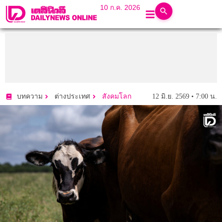
10 ก.ค. 2026
12 มิ.ย. 2569 • 7:00 น.
บทความ
ต่างประเทศ
สังคมโลก