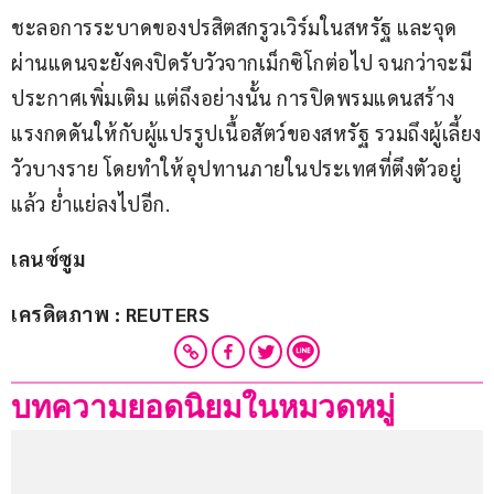
ชะลอการระบาดของปรสิตสกรูวเวิร์มในสหรัฐ และจุด
ผ่านแดนจะยังคงปิดรับวัวจากเม็กซิโกต่อไป จนกว่าจะมี
ประกาศเพิ่มเติม แต่ถึงอย่างนั้น การปิดพรมแดนสร้าง
แรงกดดันให้กับผู้แปรรูปเนื้อสัตว์ของสหรัฐ รวมถึงผู้เลี้ยง
วัวบางราย โดยทำให้อุปทานภายในประเทศที่ตึงตัวอยู่
แล้ว ย่ำแย่ลงไปอีก.
เลนซ์ซูม
เครดิตภาพ : REUTERS
บทความยอดนิยมในหมวดหมู่