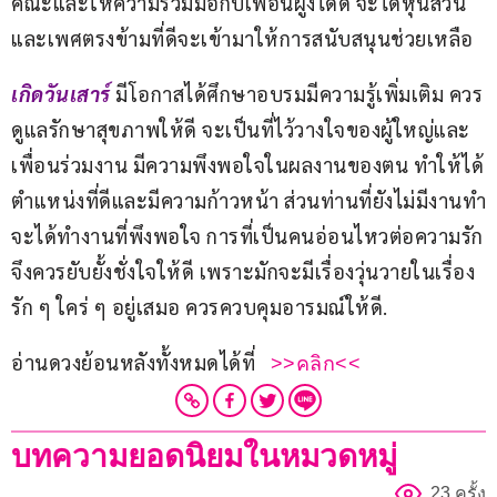
คณะและให้ความร่วมมือกับเพื่อนฝูงได้ดี จะได้หุ้นส่วน
และเพศตรงข้ามที่ดีจะเข้ามาให้การสนับสนุนช่วยเหลือ
เกิดวันเสาร์
มีโอกาสได้ศึกษาอบรมมีความรู้เพิ่มเติม ควร
ดูแลรักษาสุขภาพให้ดี จะเป็นที่ไว้วางใจของผู้ใหญ่และ
เพื่อนร่วมงาน มีความพึงพอใจในผลงานของตน ทำให้ได้
ตำแหน่งที่ดีและมีความก้าวหน้า ส่วนท่านที่ยังไม่มีงานทำ
จะได้ทำงานที่พึงพอใจ การที่เป็นคนอ่อนไหวต่อความรัก
จึงควรยับยั้งชั่งใจให้ดี เพราะมักจะมีเรื่องวุ่นวายในเรื่อง
รัก ๆ ใคร่ ๆ อยู่เสมอ ควรควบคุมอารมณ์ให้ดี.
อ่านดวงย้อนหลังทั้งหมดได้ที่   
>>คลิก<<
บทความยอดนิยมในหมวดหมู่
23 ครั้ง