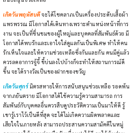
เกิดวันพฤหัสบดี
จะได้โชคลาภเป็นเครื่องประดับเสื้อผ้า
แพรพรรณ มีโอกาสได้เดินทางเพราะตำแหน่งหน้าที่การ
งาน จะเป็นที่ชื่นชมของผู้ใหญ่และบุคคลที่สัมพันธ์ด้วย มี
โอกาสได้พบรักและเอาใจใส่ดูแลกันเป็นพิเศษ ทำให้คน
รักเห็นใจและให้ความช่วยเหลือซึ่งกันและกัน คนมีคู่แล้ว
ควรลดอาการจู้จี้ ขี้บ่นลงไปบ้างก็จะทำให้สถานการณ์ดี
ขึ้น จะได้รางวัลเป็นของฝากของขวัญ
เกิดวันศุกร์
มิตรสหายให้การสนับสนุนช่วยเหลือ รอดพ้น
จากภยันตราย มีโอกาสได้ใช้ความรู้ความสามารถ การ
สัมพันธ์กับบุคคลอื่นควรสืบดูประวัติความเป็นมาให้ดี รู้
เขารู้เราไว้เป็นดีที่สุด จะได้ไม่เกิดความผิดพลาดและ
เสียใจในภายหลัง สามารถประสานความสามัคคีในหมู่