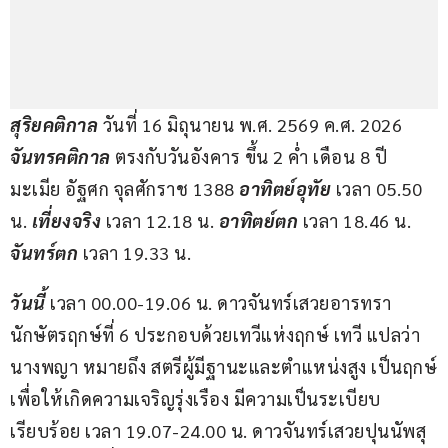
สุริยคติกาล 
วันที่ 16 มิถุนายน พ.ศ. 2569 ค.ศ. 2026 
จันทรคติกาล
 ตรงกับวันอังคาร ขึ้น 2 ค่ำ เดือน 8 ปี
มะเมีย อัฐศก จุลศักราช 1388 
อาทิตย์อุทัย
 เวลา 05.50 
น. 
เที่ยงจริง
 เวลา 12.18 น. 
อาทิตย์ตก
 เวลา 18.46 น. 
จันทร์ตก
 เวลา 19.33 น.
วันนี้ 
เวลา 00.00-19.06 น. ดาวจันทร์เสวยอารทรา
นักษัตรฤกษ์ที่ 6 ประกอบด้วยเทวีแห่งฤกษ์ เทวี แปลว่า 
นางพญา หมายถึง สตรีผู้มีฐานะและตำแหน่งสูง เป็นฤกษ์
เพื่อให้เกิดความเจริญรุ่งเรือง มีความเป็นระเบียบ
เรียบร้อย เวลา 19.07-24.00 น. ดาวจันทร์เสวยปุนนัพสุ