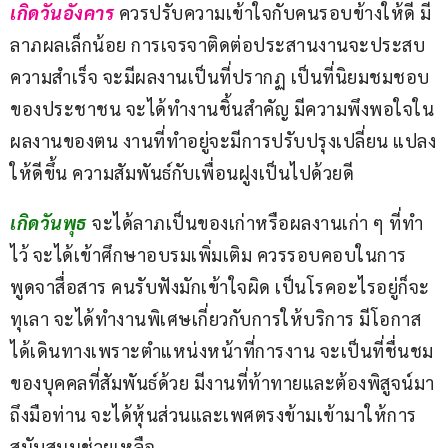
เกิดวันอังคาร
 ควรปรับความเข้าใจกับคนรอบข้างให้ดี มี
ลาภผลเล็กน้อย การเจรจาติดต่อประสานงานจะประสบ
ความสำเร็จ จะมีผลงานเป็นที่ปรากฏ เป็นที่นิยมชมชอบ
ของประชาชน จะได้ทำงานชิ้นสำคัญ มีความพึงพอใจใน
ผลงานของตน งานที่ทำอยู่จะมีการปรับปรุงเปลี่ยน แปลง
ให้ดีขึ้น ความสัมพันธ์กับเพื่อนฝูงเป็นไปด้วยดี
เกิดวันพุธ
จะได้ลาภเป็นของเก่าหรือผลงานเก่า ๆ ที่ทำ
ไว้ จะได้เข้าศึกษาอบรมเพิ่มเติม ควรรอบคอบในการ
พูดจาสื่อสาร คนรับฟังมักเข้าใจผิด เป็นโรคอะไรอยู่ก็จะ
ทุเลา จะได้ทำงานพิเศษเกี่ยวกับการให้บริการ มีโอกาส
ได้เดินทางเพราะตำแหน่งหน้าที่การงาน จะเป็นที่ชื่นชม
ของบุคคลที่สัมพันธ์ด้วย มีงานที่ท้าทายและต้องพิสูจน์มา
ถึงมือท่าน จะได้หุ้นส่วนและเพศตรงข้ามเข้ามาให้การ
สนับสนุนช่วยเหลือ