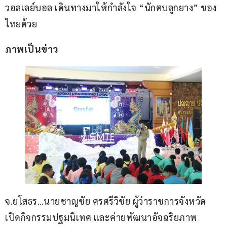
วอลเลย์บอล เดินทางมาให้กำลังใจ “นักตบลูกยาง” ของ
ไทยด้วย
ภาพเป็นข่าว
จ.ยโสธร…นายชาญชัย ศรศรีวิชัย ผู้ว่าราชการจังหวัด 
เปิดกิจกรรมปฐมนิเทศ และค่ายพัฒนาอัจฉริยภาพ