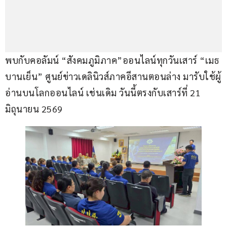
พบกับคอลัมน์ “สังคมภูมิภาค”ออนไลน์ทุกวันเสาร์ “เมธ 
บานเย็น” ศูนย์ข่าวเดลินิวส์ภาคอีสานตอนล่าง มารับใช้ผู้
อ่านบนโลกออนไลน์ เช่นเดิม วันนี้ตรงกับเสาร์ที่ 21 
มิถุนายน 2569