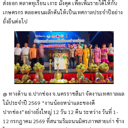
ส่งออก ตลาดทุเรียน เงาะ มังคุด เพื่อเพิ่มรายได้ให้กับ
เกษตรกร ตลอดจนผลักดันให้เป็นเทศกาลประจำปีอย่าง
ยั่งยืนต่อไป
@ ทางด้าน อ.ปากช่อง จ.นครราชสีมา จัดงานเทศกาลผล
ไม้ประจำปี 2569 “งานน้อยหน่าและของดี
ปากช่อง”อย่างยิ่งใหญ่ 12 วัน 12 คืน ระหว่าง วันที่ 1-
12 กรกฎาคม 2569 ที่สนามริมถนนมิตรภาพสายเก่า ข้าง