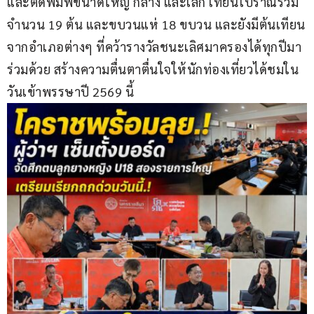
และติดพิมพ์ขนาดใหญ่ กลาง และเล็ก เทียนโบราณรวม 
จำนวน 19 ต้น และขบวนแห่ 18 ขบวน และยังมีต้นเทียน
จากอำเภอต่างๆ ที่คว้ารางวัลชนะเลิศมาครองได้ทุกปีมา
ร่วมด้วย สร้างความตื่นตาตื่นใจให้นักท่องเที่ยวได้ชมใน
วันเข้าพรรษาปี 2569 นี้