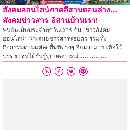
สังคมออนไลน์ภาคอีสานตอนล่าง…
สังคมข่าวสาร อีสานบ้านเรา!
พบกันเป็นประจำทุกวันเสาร์ กับ "ข่าวสังคม
ออนไลน์" นำเสนอข่าวสารรอบตัว รวมทั้ง
กิจกรรมตามแต่ละพื้นที่ต่างๆ อีกมากมาย เพื่อให้
ประชาชนได้รับรู้ทุกเหตุการณ์…............