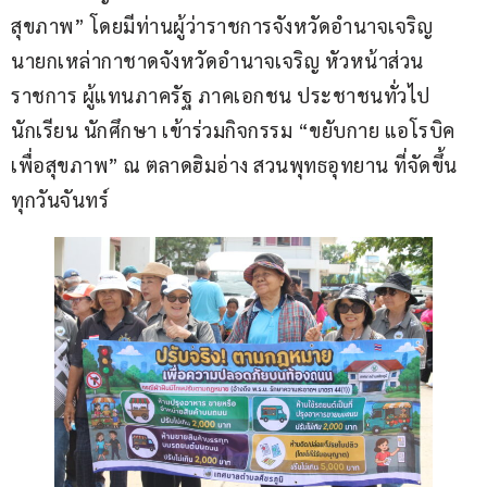
สุขภาพ” โดยมีท่านผู้ว่าราชการจังหวัดอำนาจเจริญ 
นายกเหล่ากาชาดจังหวัดอำนาจเจริญ หัวหน้าส่วน
ราชการ ผู้แทนภาครัฐ ภาคเอกชน ประชาชนทั่วไป 
นักเรียน นักศึกษา เข้าร่วมกิจกรรม “ขยับกาย แอโรบิค 
เพื่อสุขภาพ” ณ ตลาดฮิมอ่าง สวนพุทธอุทยาน ที่จัดขึ้น
ทุกวันจันทร์