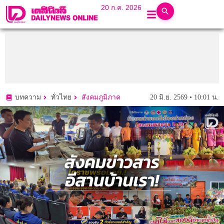
20 ก.ค. 2026
20 มิ.ย. 2569 • 10:01 น.
บทความ
ทั่วไทย
สังคมภูมิภาค