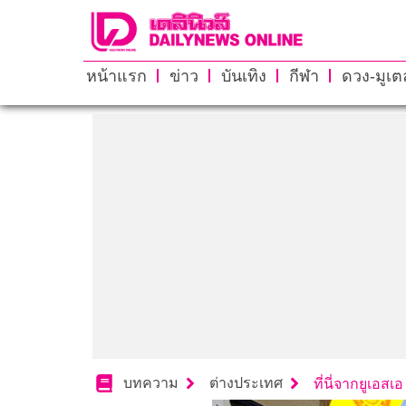
หน้าแรก
ข่าว
บันเทิง
กีฬา
ดวง-มูเตล
บทความ
ต่างประเทศ
ที่นี่จากยูเอสเอ