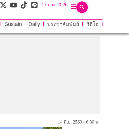
17 ก.ค. 2026
Sustain Daily
ประชาสัมพันธ์
วิดีโอ
14 มิ.ย. 2569 • 6:30 น.