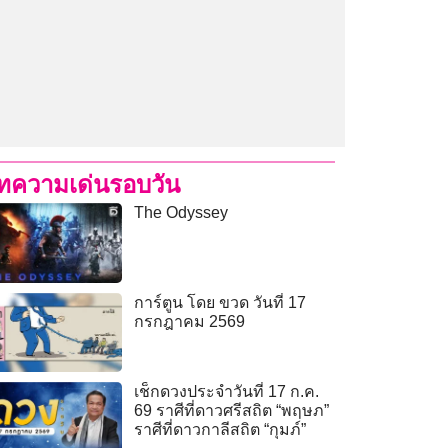
ทความเด่นรอบวัน
The Odyssey
การ์ตูน โดย ขวด วันที่ 17
กรกฎาคม 2569
เช็กดวงประจำวันที่ 17 ก.ค.
69 ราศีที่ดาวศรีสถิต “พฤษภ”
ราศีที่ดาวกาลีสถิต “กุมภ์”