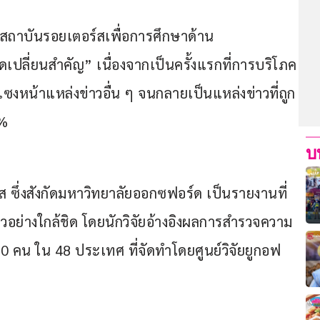
กสถาบันรอยเตอร์สเพื่อการศึกษาด้าน
ุดเปลี่ยนสำคัญ” เนื่องจากเป็นครั้งแรกที่การบริโภค
แซงหน้าแหล่งข่าวอื่น ๆ จนกลายเป็นแหล่งข่าวที่ถูก
4%
บ
 ซึ่งสังกัดมหาวิทยาลัยออกซฟอร์ด เป็นรายงานที่
อย่างใกล้ชิด โดยนักวิจัยอ้างอิงผลการสำรวจความ
 คน ใน 48 ประเทศ ที่จัดทำโดยศูนย์วิจัยยูกอฟ 