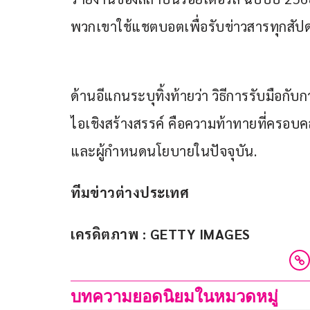
พวกเขาใช้แชตบอตเพื่อรับข่าวสารทุกสัปด
ด้านอีแกนระบุทิ้งท้ายว่า วิธีการรับมื
ไอเชิงสร้างสรรค์ คือความท้าทายที่ครอบค
และผู้กำหนดนโยบายในปัจจุบัน.
ทีมข่าวต่างประเทศ
เครดิตภาพ : GETTY IMAGES
บทความยอดนิยมในหมวดหมู่