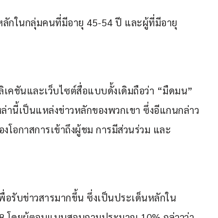
กในกลุ่มคนที่มีอายุ 45-54 ปี และผู้ที่มีอายุ
เคชันและเว็บไซต์สื่อแบบดั้งเดิมถือว่า “มืดมน” 
อเหล่านี้เป็นแหล่งข่าวหลักของพวกเขา ซึ่งอีแกนกล่าว
่ของโอกาสการเข้าถึงผู้ชม การมีส่วนร่วม และ
่อรับข่าวสารมากขึ้น ซึ่งเป็นประเด็นหลักใน
68 โดยผู้ตอบแบบสอบถามประมาณ 10% กล่าวว่า 