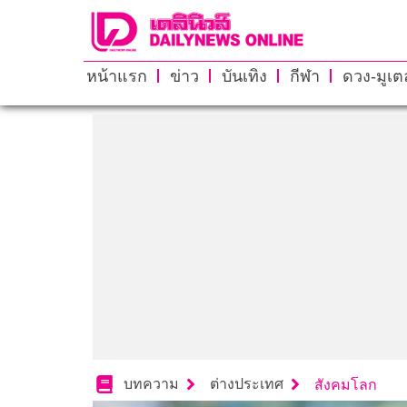
หน้าแรก
ข่าว
บันเทิง
กีฬา
ดวง-มูเตล
บทความ
ต่างประเทศ
สังคมโลก