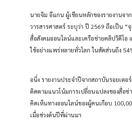
นายจิม อีแกน ผู้เขียนหลักของรายงานจา
วารสารศาสตร์ ระบุว่า ปี 2569 ถือเป็น “จ
สื่อสังคมออนไลน์และเครือข่ายคลิปวิดีโอ 
ใช้อย่างแพร่หลายทั่วโลก ในสัดส่วนถึง 5
อนึ่ง รายงานประจำปีจากสถาบันรอยเตอร์ส
ติดตามแนวโน้มการเปลี่ยนแปลงของสื่อข่าว
คิดเห็นทางออนไลน์ของผู้คนเกือบ 100,000
เมื่อช่วงต้นปีที่ผ่านมา