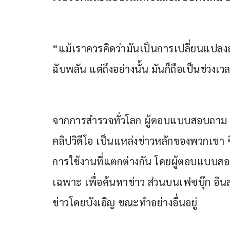
“แม้เราควรคิดว่ามันเป็นการเปลี่ยนแปลง
ฉับพลัน แต่ถึงอย่างนั้น มันก็ถือเป็นช่วงเ
จากการสำรวจทั่วโลก ผู้ตอบแบบสอบถาม 3
คลิปวิดีโอ เป็นแหล่งข่าวหลักของพวกเขา ซ
การใช้งานที่แตกต่างกัน โดยผู้ตอบแบบสอ
เฉพาะ เพื่อค้นหาข่าว ส่วนบนเฟซบุ๊ก อิน
ข่าวโดยบังเอิญ ขณะทำอย่างอื่นอยู่