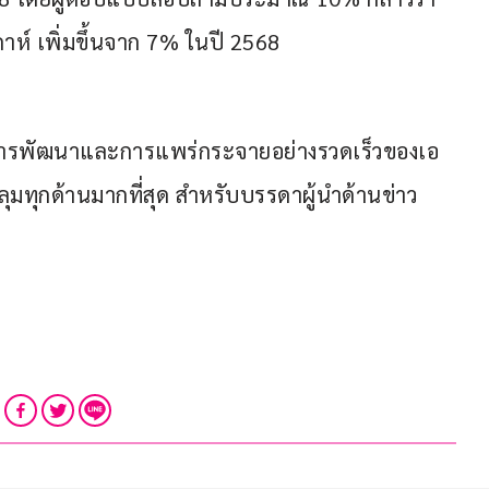
าห์ เพิ่มขึ้นจาก 7% ในปี 2568
อกับการพัฒนาและการแพร่กระจายอย่างรวดเร็วของเอ
ลุมทุกด้านมากที่สุด สำหรับบรรดาผู้นำด้านข่าว