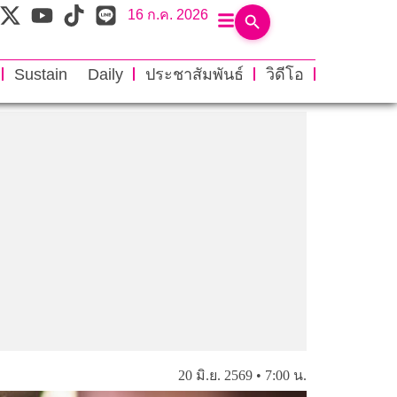
16 ก.ค. 2026
Sustain Daily
ประชาสัมพันธ์
วิดีโอ
20 มิ.ย. 2569 • 7:00 น.