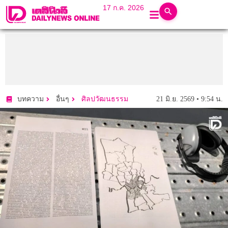
17 ก.ค. 2026
21 มิ.ย. 2569 • 9:54 น.
บทความ
อื่นๆ
ศิลปวัฒนธรรม