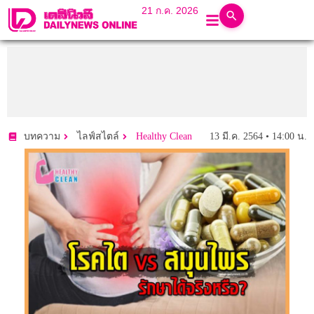
21 ก.ค. 2026
13 มี.ค. 2564 • 14:00 น.
บทความ
ไลฟ์สไตล์
Healthy Clean