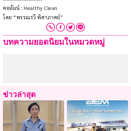
คอลัมน์ : Healthy Clean
โดย “พรรณรวี พิศาภาคย์”
บทความยอดนิยมในหมวดหมู่
ข่าวล่าสุด