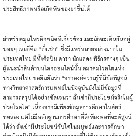
ประสิทธิภาพหรือเกิดพิษของยาขึ้นได้
สำหรับสมุนไพรอีกชนิดที่เกี่ยวข้อง และมักจะเห็นกันอยู่
บ่อยๆ เลยก็คือ “ถั่งเช่า” ซึ่งมีแพร่หลายอย่างมากใน
ประเทศไทย มีทั้งศิลปิน ดารา นักแสดง พิธีกรต่างๆ เป็น
ผู้แนะนำสินค้าบนโลกออนไลน์นั้น สมาคมโรคไตแห่ง
ประเทศไทย ขอยืนยันว่า “จากองค์ความรู้ที่มีข้อพิสูจน์
ทางวิทยาศาสตร์การแพทย์ในปัจจุบันยังไม่มีข้อมูลที่
สามารถสรุปได้อย่างชัดเจนว่า ถั่งเช่ามีประโยชน์จริงในผู้
ป่วยโรคไต” เนื่องจากมีเพียงข้อมูลการศึกษาในสัตว์
ทดลอง แต่ไม่มีหลักฐานการศึกษาที่ดีเพียงพอที่จะพิสูจน์
ได้ว่า ถั่งเช่ามีประโยชน์กับไตในมนุษย์และการศึกษา