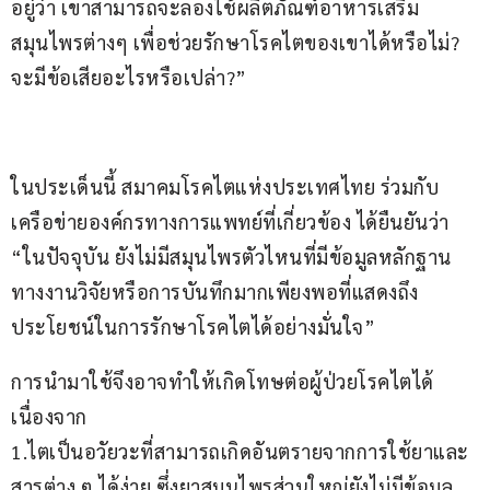
อยู่ว่า เขาสามารถจะลองใช้ผลิตภัณฑ์อาหารเสริม
สมุนไพรต่างๆ เพื่อช่วยรักษาโรคไตของเขาได้หรือไม่? 
จะมีข้อเสียอะไรหรือเปล่า?”
ในประเด็นนี้ สมาคมโรคไตแห่งประเทศไทย ร่วมกับ
เครือข่ายองค์กรทางการแพทย์ที่เกี่ยวข้อง ได้ยืนยันว่า 
“ในปัจจุบัน ยังไม่มีสมุนไพรตัวไหนที่มีข้อมูลหลักฐาน
ทางงานวิจัยหรือการบันทึกมากเพียงพอที่แสดงถึง
ประโยชน์ในการรักษาโรคไตได้อย่างมั่นใจ” 
การนำมาใช้จึงอาจทำให้เกิดโทษต่อผู้ป่วยโรคไตได้ 
เนื่องจาก
1.ไตเป็นอวัยวะที่สามารถเกิดอันตรายจากการใช้ยาและ
สารต่าง ๆ ได้ง่าย ซึ่งยาสมุนไพรส่วนใหญ่ยังไม่มีข้อมูล