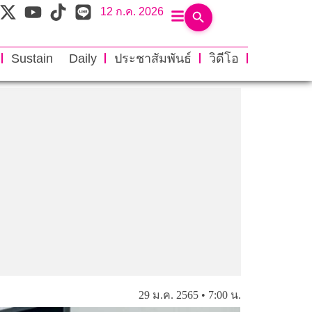
12 ก.ค. 2026
Sustain Daily
ประชาสัมพันธ์
วิดีโอ
29 ม.ค. 2565 • 7:00 น.