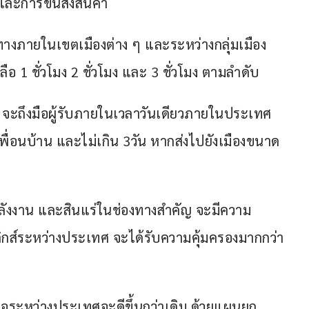
ละการขนส่งสินค้า
างภายในเขตเมืองต่าง ๆ และระหว่างกลุ่มเมือง
1 ชั่วโมง 2 ชั่วโมง และ 3 ชั่วโมง ตามลำดับ
ษ จะถึงมือผู้รับภายในเวลาวันเดียวภายในประเทศ
พื่อนบ้าน และไม่เกิน 3วัน หากส่งไปยังเมืองขนาด
ลังงาน และสินแร่ในช่องทางสำคัญ จะมีความ
ิกส์ระหว่างประเทศ จะได้รับความคุ้มครองมากกว่า
อระหว่างประเทศจะดีขึ้นกว่าเดิม ด้วยแผนยก