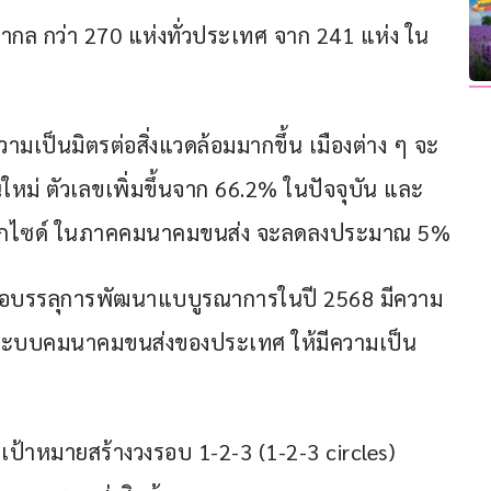
ล กว่า 270 แห่งทั่วประเทศ จาก 241 แห่ง ใน
เป็นมิตรต่อสิ่งแวดล้อมมากขึ้น เมืองต่าง ๆ จะ
ใหม่ ตัวเลขเพิ่มขึ้นจาก 66.2% ในปัจจุบัน และ
ออกไซด์ ในภาคคมนาคมขนส่ง จะลดลงประมาณ 5%
ือบรรลุการพัฒนาแบบูรณาการในปี 2568 มีความ
งระบบคมนาคมขนส่งของประเทศ ให้มีความเป็น
เป้าหมายสร้างวงรอบ 1-2-3 (1-2-3 circles) 