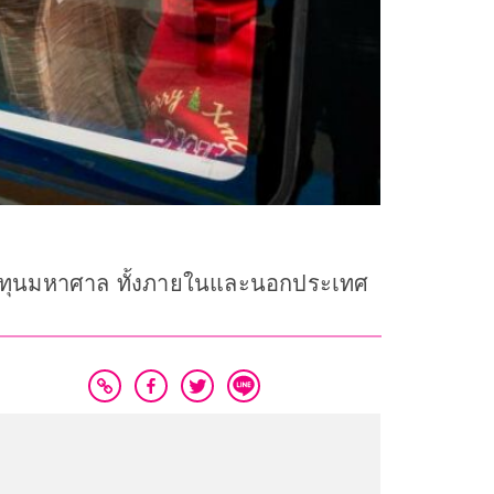
งินทุนมหาศาล ทั้งภายในและนอกประเทศ