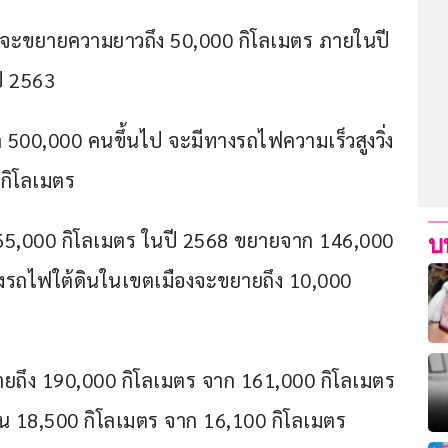
 จะขยายความยาวถึง 50,000 กิโลเมตร ภายในปี 
ี 2563
 500,000 คนขึ้นไป จะมีทางรถไฟความเร็วสูงวิ่ง
 กิโลเมตร
5,000 กิโลเมตร ในปี 2568 ขยายจาก 146,000 
บ
งรถไฟใต้ดินในเขตเมืองจะขยายถึง 10,000 
ถึง 190,000 กิโลเมตร จาก 161,000 กิโลเมตร 
 18,500 กิโลเมตร จาก 16,100 กิโลเมตร