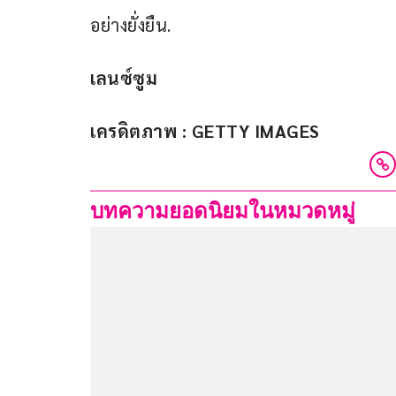
อย่างยั่งยืน.
เลนซ์ซูม
เครดิตภาพ : GETTY IMAGES
บทความยอดนิยมในหมวดหมู่