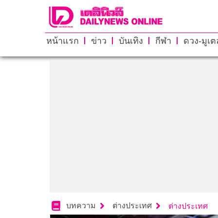
หน้าแรก
ข่าว
บันเทิง
กีฬา
ดวง-มูเตล
บทความ
ต่างประเทศ
ต่างประเทศ