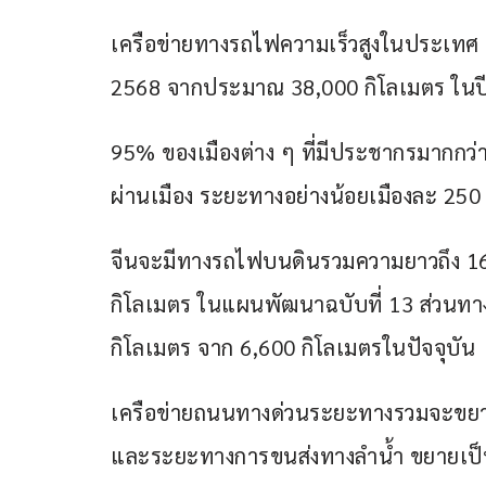
เครือข่ายทางรถไฟความเร็วสูงในประเทศ
2568 จากประมาณ 38,000 กิโลเมตร ในป
95% ของเมืองต่าง ๆ ที่มีประชากรมากกว่า
ผ่านเมือง ระยะทางอย่างน้อยเมืองละ 250
จีนจะมีทางรถไฟบนดินรวมความยาวถึง 16
กิโลเมตร ในแผนพัฒนาฉบับที่ 13 ส่วนทา
กิโลเมตร จาก 6,600 กิโลเมตรในปัจจุบัน
เครือข่ายถนนทางด่วนระยะทางรวมจะขยาย
และระยะทางการขนส่งทางลำน้ำ ขยายเป็น