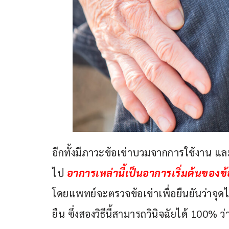
อีกทั้งมีภาวะข้อเข่าบวมจากการใช้งาน และก
ไป 
อาการเหล่านี้เป็นอาการเริ่มต้นของข้อ
โดยแพทย์จะตรวจข้อเข่าเพื่อยืนยันว่าจุดไ
ยืน ซึ่งสองวิธีนี้สามารถวินิจฉัยได้ 100% ว่