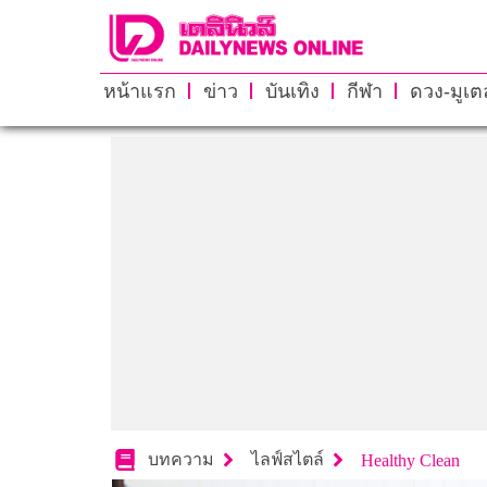
หน้าแรก
ข่าว
บันเทิง
กีฬา
ดวง-มูเตล
บทความ
ไลฟ์สไตล์
Healthy Clean