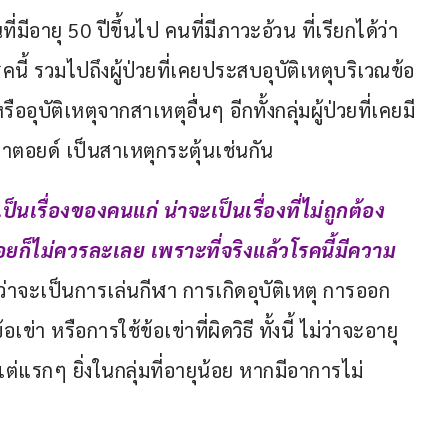
ที่มีอายุ 50 ปีขึ้นไป คนที่มีภาวะอ้วน ที่เรียกได้ว่า
นี้ รวมไปถึงผู้ป่วยที่เคยประสบอุบัติเหตุบริเวณข้อ
อุบัติเหตุจากสาเหตุอื่นๆ อีกทั้งกลุ่มผู้ป่วยที่เคยมี
าตอยด์ เป็นสาเหตุกระตุ้นเช่นกัน
นเรื่องของคนแก่ น่าจะเป็นเรื่องที่ไม่ถูกต้อง
้อยก็ไม่ควรละเลย เพราะที่จริงแล้วโรคนี้มีความ
่ว่าจะเป็นการเล่นกีฬา การเกิดอุบัติเหตุ การออก
่า หรือการใช้ข้อเข่าที่ผิดวิธี ทั้งนี้ ไม่ว่าจะอายุ
ต่แรกๆ ยิ่งในกลุ่มที่อายุน้อย หากมีอาการไม่