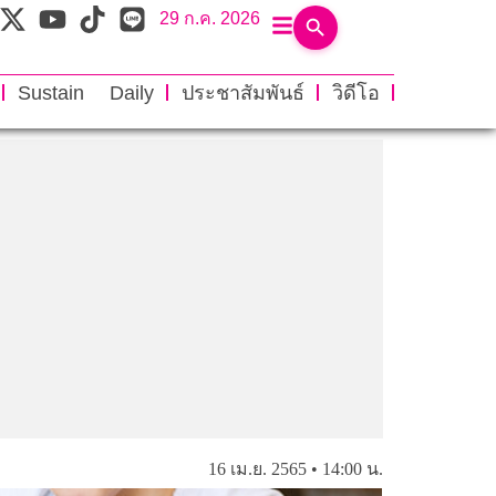
29 ก.ค. 2026
Sustain Daily
ประชาสัมพันธ์
วิดีโอ
16 เม.ย. 2565 • 14:00 น.