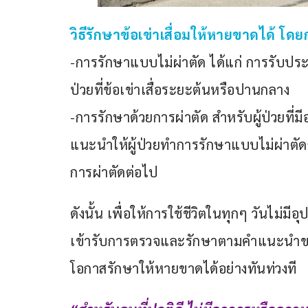
วิธีรักษาข้อเข่าเสื่อมให้หายขาดได้ โดย
-การรักษาแบบไม่ผ่าตัด ได้แก่ การรับประ
ป่วยที่ข้อเข่าเสื่อระยะต้นหรือปานกลาง
-การรักษาด้วยการผ่าตัด สำหรับผู้ป่วยท
แนะนำให้ผู้ป่วยทำการรักษาแบบไม่ผ่าตัดก
การผ่าตัดต่อไป
ดังนั้น เพื่อให้การใช้ชีวิตในทุกๆ วันไม่มีอ
เข้ารับการตรวจและรักษาตามคำแนะนำของ
โอกาสรักษาให้หายขาดได้อย่างทันท่วงที