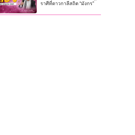
ราศีที่ดาวกาลีสถิต “มังกร”