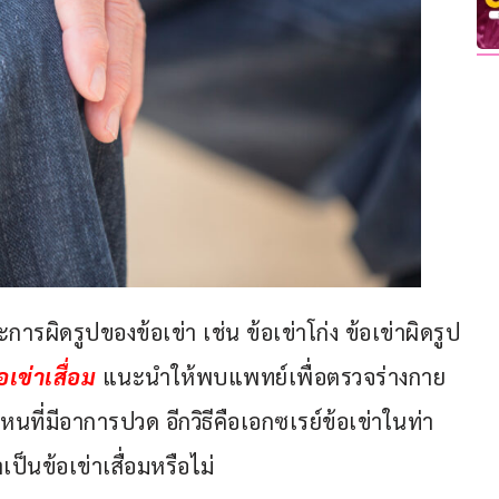
ารผิดรูปของข้อเข่า เช่น ข้อเข่าโก่ง ข้อเข่าผิดรูป
เข่าเสื่อม
 แนะนำให้พบแพทย์เพื่อตรวจร่างกาย 
หนที่มีอาการปวด อีกวิธีคือเอกซเรย์ข้อเข่าในท่า
าเป็นข้อเข่าเสื่อมหรือไม่