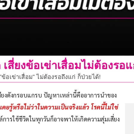
เสี่ยงข้อเข่าเสื่อมไม่ต้องรอแก
อเข่าเสื่อม" ไม่ต้องรอถึงแก่ ก็ป่วยได้!
ีเสียงดังกรอบแกรบ ปัญหาเหล่านี้คืออาการนำของ
เคยรู้หรือไม่ว่าในความเป็นจริงแล้ว โรคนี้ไม่ใช่
การใช้ชีวิตในทุกวันก็อาจพาให้เกิดความสุ่มเสี่ยง