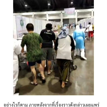
อย่างไรก็ตาม ภายหลังจากที่เรื่องราวดังกล่าวเผยแพร่