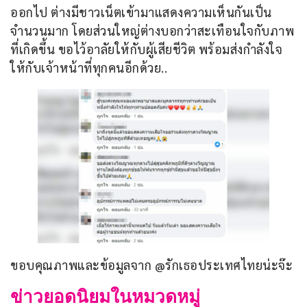
ออกไป ต่างมีชาวเน็ตเข้ามาแสดงความเห็นกันเป็น
จำนวนมาก โดยส่วนใหญ่ต่างบอกว่าสะเทือนใจกับภาพ
ที่เกิดขึ้น ขอไว้อาลัยให้กับผู้เสียชีวิต พร้อมส่งกำลังใจ
ให้กับเจ้าหน้าที่ทุกคนอีกด้วย..
ขอบคุณภาพและข้อมูลจาก @รักเธอประเทศไทยน่ะจ๊ะ
ข่าวยอดนิยมในหมวดหมู่