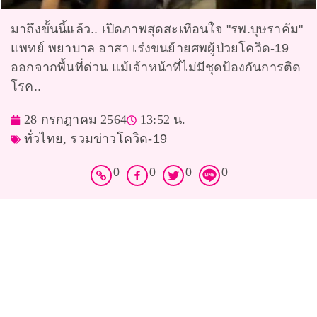
มาถึงขั้นนี้แล้ว.. เปิดภาพสุดสะเทือนใจ "รพ.บุษราคัม"
แพทย์ พยาบาล อาสา เร่งขนย้ายศพผู้ป่วยโควิด-19
ออกจากพื้นที่ด่วน แม้เจ้าหน้าที่ไม่มีชุดป้องกันการติด
โรค..
28 กรกฎาคม 2564
13:52 น.
ทั่วไทย
,
รวมข่าวโควิด-19
0
0
0
0