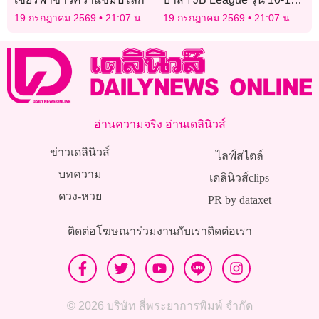
ปี
19 กรกฎาคม 2569
21:07 น.
19 กรกฎาคม 2569
21:07 น.
อ่านความจริง อ่านเดลินิวส์
ข่าวเดลินิวส์
ไลฟ์สไตล์
บทความ
เดลินิวส์clips
ดวง-หวย
PR by dataxet
ติดต่อโฆษณา
ร่วมงานกับเรา
ติดต่อเรา
© 2026 บริษัท สี่พระยาการพิมพ์ จำกัด