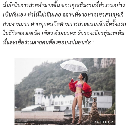
มั่นใจในการถ่ายทำมากขึ้น ขอบคุณทีมงานที่ทำงานอย่าง
เป็นกันเอง ทำให้ไม่เขินเลย สถานที่ชายหาดเขาสามมุขก็
สวยงามมาก ฝากทุกคนติดตามการถ่ายแบบเซ็กซี่ครั้งแรก
ในชีวิตของเจเน็ต เขียว ด้วยนะคะ รับรองเขียวทุ่มเทเต็ม
ที่และเชื่อว่าหลายคนต้องชอบแน่นอนค่ะ”