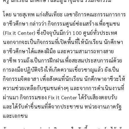
โดย นายสุเทพ แก่งสันเทียะ เลขาธิการคณะกรรมการการ
อาชีวศึกษา กล่าวว่า กิจกรรมศูนย์ซ่อมสร้างเพื่อชุมชน 
(Fix it Center) ซึ่งปัจจุบันมีกว่า 100 ศูนย์ทั่วประเทศ 
นอกจากจะเป็นกิจกรรมที่เปิดพื้นที่ให้นักเรียน นักศึกษา
อาชีวศึกษาได้แสดงฝีมือ และความสามารถทางสาย
อาชีพ รวมถึงเป็นการฝึกฝนเพื่อสะสมประสบการณ์ด้วย
การลงมือปฏิบัติจริงให้เกิดความเชี่ยวชาญแล้ว ยังเป็น
กิจกรรมจิตอาสา เพื่อสังคมที่นักเรียน นักศึกษาอาชีวะให้
ความช่วยเหลือกับชุมชนต่างๆ และจากการดำเนินงานที่
ผ่านมา กิจกรรมของ Fix it Center ได้รับเสียงตอบรับ 
และได้รับคำชื่นชมที่ดีจากประชาชน หน่วยงานภาครัฐ 
และเอกชน