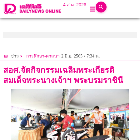
4 ส.ค. 2026
2 มิ.ย. 2565 • 7:34 น.
ข่าว
การศึกษา-ศาสนา
สอศ.จัดกิจกรรมเฉลิมพระเกียรติ
สมเด็จพระนางเจ้าฯ พระบรมราชินี