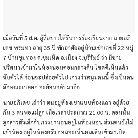
เมื่อวันที่ 5 ส.ค. ผู้สื่อข่าวได้รับการร้องเรียนจาก นายอภิ
เดช พรมทา อายุ 35 ปี พักอาศัยอยู่บ้านเช่าเลขที่ 22 หมู่ 
7 บ้านชุมทอง ต.ชุมเห็ด อ.เมือง จ.บุรีรัมย์ ว่า มีชาย
ปริศนาเข้ามาในห้องนอนตอนกลางคืน โชคดีเห็นแล้ว
จับตัวได้ ก่อนจะปล่อยตัวไป เกรงว่าหนุ่มคนนี้ ซึ่งเป็นคน
ลักษณะเบลอๆ จะย้อนกลับมาอีก
นายอภิเดช เล่าว่า ตนอยู่ห้องเช่าแบบห้องแถว อยู่ด้วย
กัน 3 คนพ่อแม่ลูก เมื่อเวลาประมาณ 21.00 น. ตอนนั้น
ลูกสาวตัวเล็กกับภรรยานอนอยู่ในห้องนอน ส่วนตนยังไม่
เข้าห้อง อยู่ในห้องครัว ก่อนจะเห็นคนเดินเข้ามาเปิด