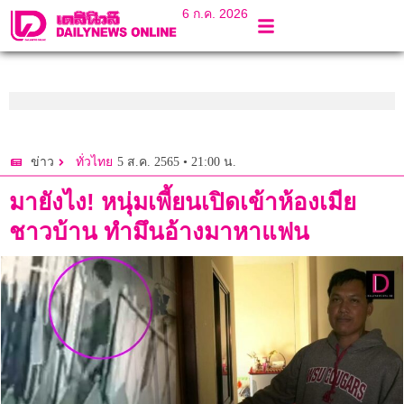
6 ก.ค. 2026
5 ส.ค. 2565 • 21:00 น.
ข่าว
ทั่วไทย
มายังไง! หนุ่มเพี้ยนเปิดเข้าห้องเมีย
ชาวบ้าน ทำมึนอ้างมาหาแฟน