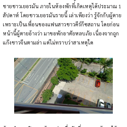
ชายชาวเยอรมัน ภายในห้องพักที่เกิดเหตุได้ประมาณ 1 
สัปดาห์ โดยชาวเยอรมันรายนี้ เล่าเพียงว่า รู้จักกับผู้ตาย 
เพราะเป็นเพื่อนของแฟนสาวชาวคีร์กีซสถาน โดยก่อน
หน้านี้ผู้ตายอ้างว่า มาขอพักอาศัยหลบภัย เนื่องจากถูก
แก๊งชาวจีนตามล่า แต่ไม่ทราบว่าสาเหตุใด