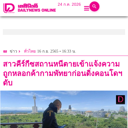
24 ก.ค. 2026
16 ก.ย. 2565 • 16:33 น.
ข่าว
ทั่วไทย
สาวคีร์กีซสถานหนีตายเข้าแจ้งความ
ถูกหลอกค้ากามพัทยาก่อนดิ่งคอนโดฯ
ดับ