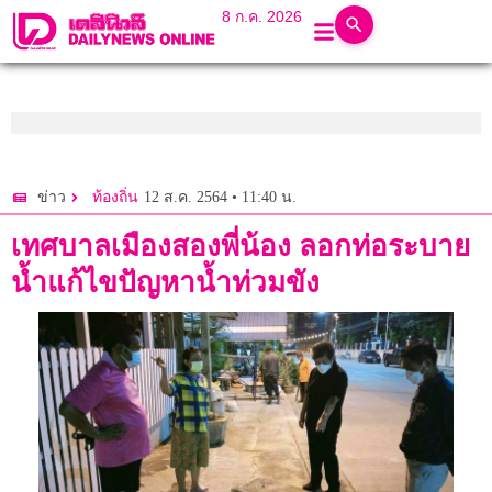
8 ก.ค. 2026
12 ส.ค. 2564 • 11:40 น.
ข่าว
ท้องถิ่น
เทศบาลเมืองสองพี่น้อง ลอกท่อระบาย
น้ำแก้ไขปัญหาน้ำท่วมขัง