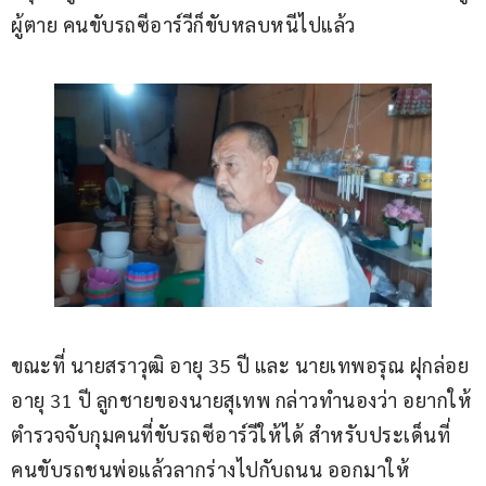
ผู้ตาย คนขับรถซีอาร์วีก็ขับหลบหนีไปแล้ว
ขณะที่ นายสราวุฒิ อายุ 35 ปี และ นายเทพอรุณ ฝุกล่อย 
อายุ 31 ปี ลูกชายของนายสุเทพ กล่าวทำนองว่า อยากให้
ตำรวจจับกุมคนที่ขับรถซีอาร์วีให้ได้ สำหรับประเด็นที่
คนขับรถชนพ่อแล้วลากร่างไปกับถนน ออกมาให้