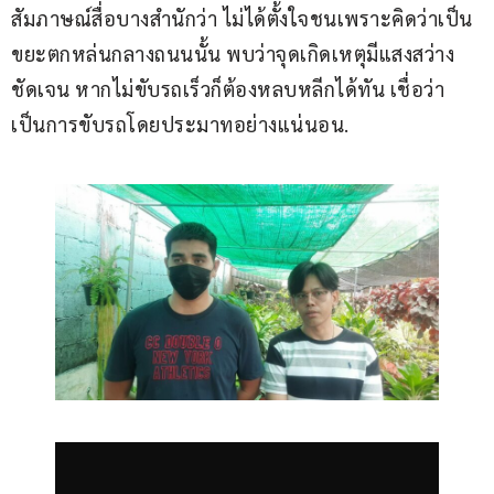
สัมภาษณ์สื่อบางสำนักว่า ไม่ได้ตั้งใจชนเพราะคิดว่าเป็น
ขยะตกหล่นกลางถนนนั้น พบว่าจุดเกิดเหตุมีแสงสว่าง
ชัดเจน หากไม่ขับรถเร็วก็ต้องหลบหลีกได้ทัน เชื่อว่า
เป็นการขับรถโดยประมาทอย่างแน่นอน. 