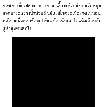
คนชอบเลี้ยงสัตว์แปลก เอามาเลี้ยงแล้วปล่อย หรือหลุด
ออกมาระหว่างน้ำท่วม ยืนยันไม่ใช่จระเข้อย่างแน่นอน 
หลังจากนี้จะหาข้อมูลให้แน่ชัด เพื่อเอาไปแจ้งเตือนกับ
ผู้นำชุมชนต่อไป.