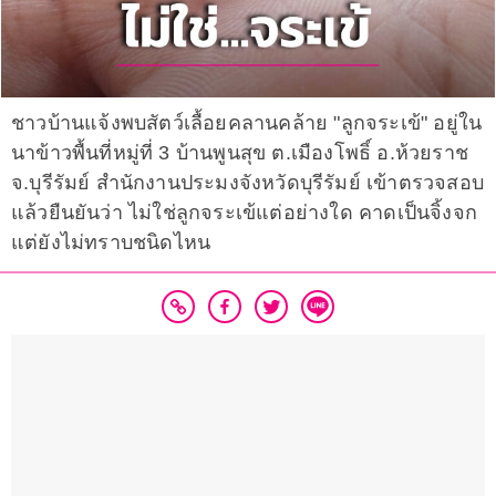
ชาวบ้านแจ้งพบสัตว์เลื้อยคลานคล้าย "ลูกจระเข้" อยู่ใน
นาข้าวพื้นที่หมู่ที่ 3 บ้านพูนสุข ต.เมืองโพธิ์ อ.ห้วยราช
จ.บุรีรัมย์ สำนักงานประมงจังหวัดบุรีรัมย์ เข้าตรวจสอบ
แล้วยืนยันว่า ไม่ใช่ลูกจระเข้แต่อย่างใด คาดเป็นจิ้งจก
แต่ยังไม่ทราบชนิดไหน