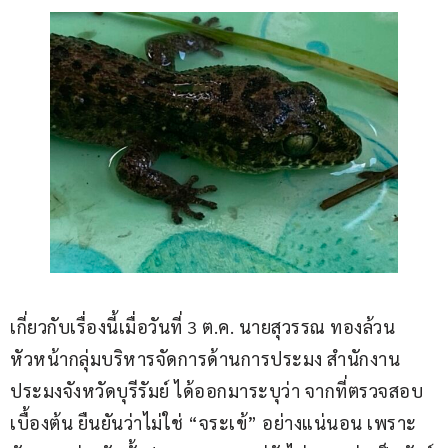
เกี่ยวกับเรื่องนี้เมื่อวันที่ 3 ต.ค. นายสุวรรณ ทองล้วน 
หัวหน้ากลุ่มบริหารจัดการด้านการประมง สำนักงาน
ประมงจังหวัดบุรีรัมย์ ได้ออกมาระบุว่า จากที่ตรวจสอบ
เบื้องต้น ยืนยันว่าไม่ใช่ “จระเข้” อย่างแน่นอน เพราะ