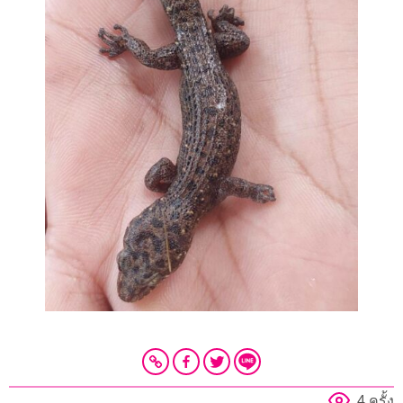
4 ครั้ง