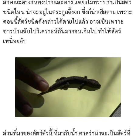
ลักษณะต่างกันทั้งปากและหาง แต่ยังไม่ทราบว่าเป็นสัตว์
ชนิดไหน น่าจะอยู่ในตระกูลจิ้งจก ซึ่งก็น่าเสียดาย เพราะ
ตอนนี้สัตว์ชนิดดังกล่าวได้ตายไปแล้ว อาจเป็นเพราะ
ชาวบ้านจับไปวิเคราะห์กันมากจนเกินไป ทำให้สัตว์
เหนื่อยล้า
ส่วนที่มาของสัตว์ตัวนี้ ที่มากับน้ำ คาดว่าน่าจะเป็นสัตว์ที่